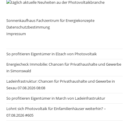
Sonnenkaufhaus Fachzentrum für Energiekonzepte
Datenschutzbestimmung
Impressum
So profitieren Eigentümer in Elzach von Photovoltaik
Energiecheck Immobilie: Chancen für Privathaushalte und Gewerbe
in Simonswald
Ladeinfrastruktur: Chancen für Privathaushalte und Gewerbe in
Sexau 07.08.2026 08:08
So profitieren Eigentümer in March von Ladeinfrastruktur
Lohnt sich Photovoltaik für Einfamilienhäuser weiterhin? –
07.08.2026 #605