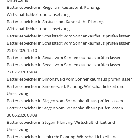
Umsetzung
Batteriespeicher in Riegel am Kaiserstuhl: Planung,
Wirtschaftlichkeit und Umsetzung
Batteriespeicher in Sasbach am Kaiserstuhl: Planung,
Wirtschaftlichkeit und Umsetzung
Batteriespeicher in Schallstadt vom Sonnenkaufhaus prüfen lassen
Batteriespeicher in Schallstadt vom Sonnenkaufhaus prüfen lassen
25.06.2026 15:10
Batteriespeicher in Sexau vom Sonnenkaufhaus prüfen lassen
Batteriespeicher in Sexau vom Sonnenkaufhaus prüfen lassen
27.07.2026 09:08
Batteriespeicher in Simonswald vom Sonnenkaufhaus prüfen lassen
Batteriespeicher in Simonswald: Planung, Wirtschaftlichkeit und
Umsetzung
Batteriespeicher in Stegen vom Sonnenkaufhaus prüfen lassen
Batteriespeicher in Stegen vom Sonnenkaufhaus prüfen lassen
30.06.2026 08:08
Batteriespeicher in Stegen: Planung, Wirtschaftlichkeit und
Umsetzung
Batteriespeicher in Umkirch: Planung, Wirtschaftlichkeit und