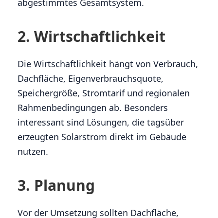
abgestimmtes Gesamtsystem.
2. Wirtschaftlichkeit
Die Wirtschaftlichkeit hängt von Verbrauch,
Dachfläche, Eigenverbrauchsquote,
Speichergröße, Stromtarif und regionalen
Rahmenbedingungen ab. Besonders
interessant sind Lösungen, die tagsüber
erzeugten Solarstrom direkt im Gebäude
nutzen.
3. Planung
Vor der Umsetzung sollten Dachfläche,