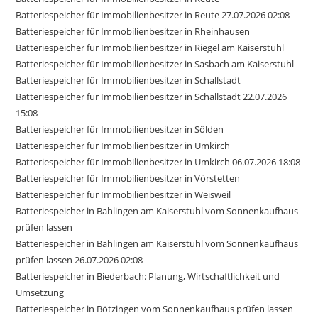
Batteriespeicher für Immobilienbesitzer in Reute 27.07.2026 02:08
Batteriespeicher für Immobilienbesitzer in Rheinhausen
Batteriespeicher für Immobilienbesitzer in Riegel am Kaiserstuhl
Batteriespeicher für Immobilienbesitzer in Sasbach am Kaiserstuhl
Batteriespeicher für Immobilienbesitzer in Schallstadt
Batteriespeicher für Immobilienbesitzer in Schallstadt 22.07.2026
15:08
Batteriespeicher für Immobilienbesitzer in Sölden
Batteriespeicher für Immobilienbesitzer in Umkirch
Batteriespeicher für Immobilienbesitzer in Umkirch 06.07.2026 18:08
Batteriespeicher für Immobilienbesitzer in Vörstetten
Batteriespeicher für Immobilienbesitzer in Weisweil
Batteriespeicher in Bahlingen am Kaiserstuhl vom Sonnenkaufhaus
prüfen lassen
Batteriespeicher in Bahlingen am Kaiserstuhl vom Sonnenkaufhaus
prüfen lassen 26.07.2026 02:08
Batteriespeicher in Biederbach: Planung, Wirtschaftlichkeit und
Umsetzung
Batteriespeicher in Bötzingen vom Sonnenkaufhaus prüfen lassen