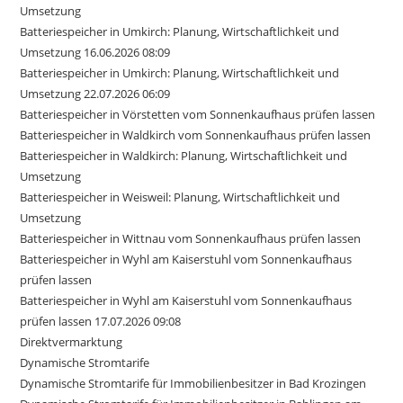
Umsetzung
Batteriespeicher in Umkirch: Planung, Wirtschaftlichkeit und
Umsetzung 16.06.2026 08:09
Batteriespeicher in Umkirch: Planung, Wirtschaftlichkeit und
Umsetzung 22.07.2026 06:09
Batteriespeicher in Vörstetten vom Sonnenkaufhaus prüfen lassen
Batteriespeicher in Waldkirch vom Sonnenkaufhaus prüfen lassen
Batteriespeicher in Waldkirch: Planung, Wirtschaftlichkeit und
Umsetzung
Batteriespeicher in Weisweil: Planung, Wirtschaftlichkeit und
Umsetzung
Batteriespeicher in Wittnau vom Sonnenkaufhaus prüfen lassen
Batteriespeicher in Wyhl am Kaiserstuhl vom Sonnenkaufhaus
prüfen lassen
Batteriespeicher in Wyhl am Kaiserstuhl vom Sonnenkaufhaus
prüfen lassen 17.07.2026 09:08
Direktvermarktung
Dynamische Stromtarife
Dynamische Stromtarife für Immobilienbesitzer in Bad Krozingen