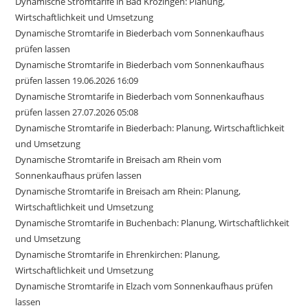
Dynamische Stromtarife in Bad Krozingen: Planung,
Wirtschaftlichkeit und Umsetzung
Dynamische Stromtarife in Biederbach vom Sonnenkaufhaus
prüfen lassen
Dynamische Stromtarife in Biederbach vom Sonnenkaufhaus
prüfen lassen 19.06.2026 16:09
Dynamische Stromtarife in Biederbach vom Sonnenkaufhaus
prüfen lassen 27.07.2026 05:08
Dynamische Stromtarife in Biederbach: Planung, Wirtschaftlichkeit
und Umsetzung
Dynamische Stromtarife in Breisach am Rhein vom
Sonnenkaufhaus prüfen lassen
Dynamische Stromtarife in Breisach am Rhein: Planung,
Wirtschaftlichkeit und Umsetzung
Dynamische Stromtarife in Buchenbach: Planung, Wirtschaftlichkeit
und Umsetzung
Dynamische Stromtarife in Ehrenkirchen: Planung,
Wirtschaftlichkeit und Umsetzung
Dynamische Stromtarife in Elzach vom Sonnenkaufhaus prüfen
lassen