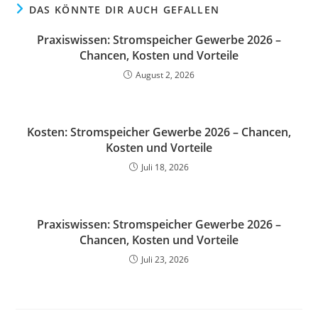
DAS KÖNNTE DIR AUCH GEFALLEN
Praxiswissen: Stromspeicher Gewerbe 2026 –
Chancen, Kosten und Vorteile
August 2, 2026
Kosten: Stromspeicher Gewerbe 2026 – Chancen,
Kosten und Vorteile
Juli 18, 2026
Praxiswissen: Stromspeicher Gewerbe 2026 –
Chancen, Kosten und Vorteile
Juli 23, 2026