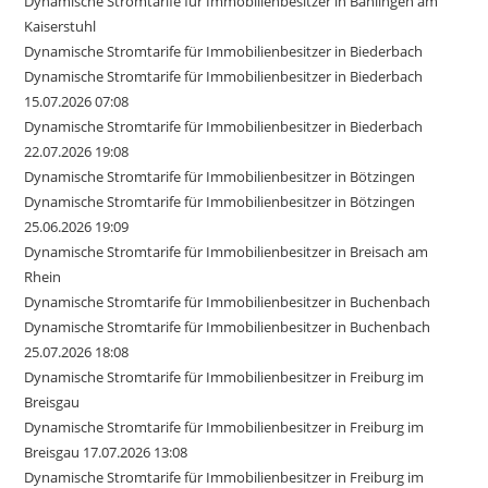
Dynamische Stromtarife für Immobilienbesitzer in Bahlingen am
Kaiserstuhl
Dynamische Stromtarife für Immobilienbesitzer in Biederbach
Dynamische Stromtarife für Immobilienbesitzer in Biederbach
15.07.2026 07:08
Dynamische Stromtarife für Immobilienbesitzer in Biederbach
22.07.2026 19:08
Dynamische Stromtarife für Immobilienbesitzer in Bötzingen
Dynamische Stromtarife für Immobilienbesitzer in Bötzingen
25.06.2026 19:09
Dynamische Stromtarife für Immobilienbesitzer in Breisach am
Rhein
Dynamische Stromtarife für Immobilienbesitzer in Buchenbach
Dynamische Stromtarife für Immobilienbesitzer in Buchenbach
25.07.2026 18:08
Dynamische Stromtarife für Immobilienbesitzer in Freiburg im
Breisgau
Dynamische Stromtarife für Immobilienbesitzer in Freiburg im
Breisgau 17.07.2026 13:08
Dynamische Stromtarife für Immobilienbesitzer in Freiburg im