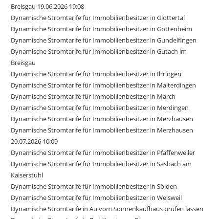
Breisgau 19.06.2026 19:08
Dynamische Stromtarife für Immobilienbesitzer in Glottertal
Dynamische Stromtarife für Immobilienbesitzer in Gottenheim
Dynamische Stromtarife für Immobilienbesitzer in Gundelfingen
Dynamische Stromtarife für Immobilienbesitzer in Gutach im
Breisgau
Dynamische Stromtarife für Immobilienbesitzer in Ihringen
Dynamische Stromtarife für Immobilienbesitzer in Malterdingen
Dynamische Stromtarife für Immobilienbesitzer in March
Dynamische Stromtarife für Immobilienbesitzer in Merdingen
Dynamische Stromtarife für Immobilienbesitzer in Merzhausen
Dynamische Stromtarife für Immobilienbesitzer in Merzhausen
20.07.2026 10:09
Dynamische Stromtarife für Immobilienbesitzer in Pfaffenweiler
Dynamische Stromtarife für Immobilienbesitzer in Sasbach am
Kaiserstuhl
Dynamische Stromtarife für Immobilienbesitzer in Sölden
Dynamische Stromtarife für Immobilienbesitzer in Weisweil
Dynamische Stromtarife in Au vom Sonnenkaufhaus prüfen lassen