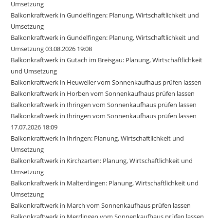
Umsetzung
Balkonkraftwerk in Gundelfingen: Planung, Wirtschaftlichkeit und
Umsetzung
Balkonkraftwerk in Gundelfingen: Planung, Wirtschaftlichkeit und
Umsetzung 03.08.2026 19:08
Balkonkraftwerk in Gutach im Breisgau: Planung, Wirtschaftlichkeit
und Umsetzung
Balkonkraftwerk in Heuweiler vom Sonnenkaufhaus prüfen lassen
Balkonkraftwerk in Horben vom Sonnenkaufhaus prüfen lassen
Balkonkraftwerk in Ihringen vom Sonnenkaufhaus prüfen lassen
Balkonkraftwerk in Ihringen vom Sonnenkaufhaus prüfen lassen
17.07.2026 18:09
Balkonkraftwerk in Ihringen: Planung, Wirtschaftlichkeit und
Umsetzung
Balkonkraftwerk in Kirchzarten: Planung, Wirtschaftlichkeit und
Umsetzung
Balkonkraftwerk in Malterdingen: Planung, Wirtschaftlichkeit und
Umsetzung
Balkonkraftwerk in March vom Sonnenkaufhaus prüfen lassen
Balkonkraftwerk in Merdingen vom Sonnenkaufhaus prüfen lassen