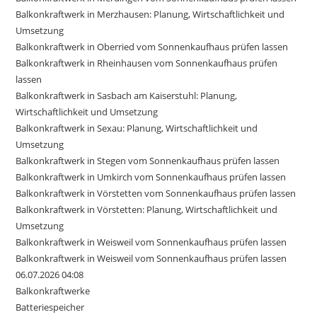
Balkonkraftwerk in Merzhausen: Planung, Wirtschaftlichkeit und
Umsetzung
Balkonkraftwerk in Oberried vom Sonnenkaufhaus prüfen lassen
Balkonkraftwerk in Rheinhausen vom Sonnenkaufhaus prüfen
lassen
Balkonkraftwerk in Sasbach am Kaiserstuhl: Planung,
Wirtschaftlichkeit und Umsetzung
Balkonkraftwerk in Sexau: Planung, Wirtschaftlichkeit und
Umsetzung
Balkonkraftwerk in Stegen vom Sonnenkaufhaus prüfen lassen
Balkonkraftwerk in Umkirch vom Sonnenkaufhaus prüfen lassen
Balkonkraftwerk in Vörstetten vom Sonnenkaufhaus prüfen lassen
Balkonkraftwerk in Vörstetten: Planung, Wirtschaftlichkeit und
Umsetzung
Balkonkraftwerk in Weisweil vom Sonnenkaufhaus prüfen lassen
Balkonkraftwerk in Weisweil vom Sonnenkaufhaus prüfen lassen
06.07.2026 04:08
Balkonkraftwerke
Batteriespeicher