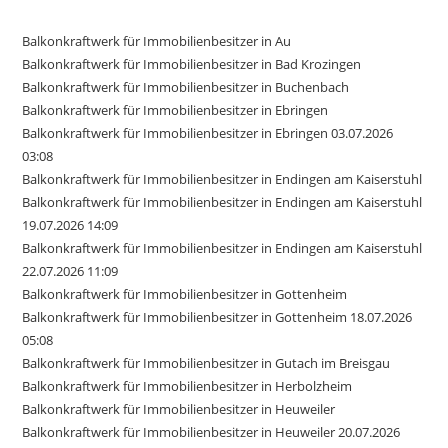
Balkonkraftwerk für Immobilienbesitzer in Au
Balkonkraftwerk für Immobilienbesitzer in Bad Krozingen
Balkonkraftwerk für Immobilienbesitzer in Buchenbach
Balkonkraftwerk für Immobilienbesitzer in Ebringen
Balkonkraftwerk für Immobilienbesitzer in Ebringen 03.07.2026
03:08
Balkonkraftwerk für Immobilienbesitzer in Endingen am Kaiserstuhl
Balkonkraftwerk für Immobilienbesitzer in Endingen am Kaiserstuhl
19.07.2026 14:09
Balkonkraftwerk für Immobilienbesitzer in Endingen am Kaiserstuhl
22.07.2026 11:09
Balkonkraftwerk für Immobilienbesitzer in Gottenheim
Balkonkraftwerk für Immobilienbesitzer in Gottenheim 18.07.2026
05:08
Balkonkraftwerk für Immobilienbesitzer in Gutach im Breisgau
Balkonkraftwerk für Immobilienbesitzer in Herbolzheim
Balkonkraftwerk für Immobilienbesitzer in Heuweiler
Balkonkraftwerk für Immobilienbesitzer in Heuweiler 20.07.2026