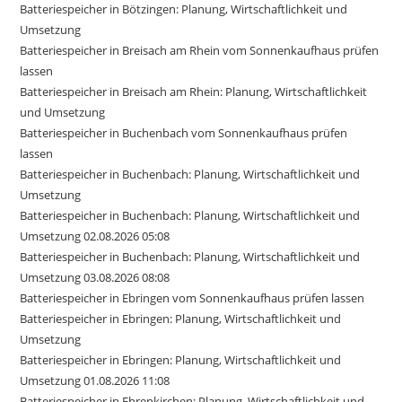
Batteriespeicher in Bötzingen: Planung, Wirtschaftlichkeit und
Umsetzung
Batteriespeicher in Breisach am Rhein vom Sonnenkaufhaus prüfen
lassen
Batteriespeicher in Breisach am Rhein: Planung, Wirtschaftlichkeit
und Umsetzung
Batteriespeicher in Buchenbach vom Sonnenkaufhaus prüfen
lassen
Batteriespeicher in Buchenbach: Planung, Wirtschaftlichkeit und
Umsetzung
Batteriespeicher in Buchenbach: Planung, Wirtschaftlichkeit und
Umsetzung 02.08.2026 05:08
Batteriespeicher in Buchenbach: Planung, Wirtschaftlichkeit und
Umsetzung 03.08.2026 08:08
Batteriespeicher in Ebringen vom Sonnenkaufhaus prüfen lassen
Batteriespeicher in Ebringen: Planung, Wirtschaftlichkeit und
Umsetzung
Batteriespeicher in Ebringen: Planung, Wirtschaftlichkeit und
Umsetzung 01.08.2026 11:08
Batteriespeicher in Ehrenkirchen: Planung, Wirtschaftlichkeit und