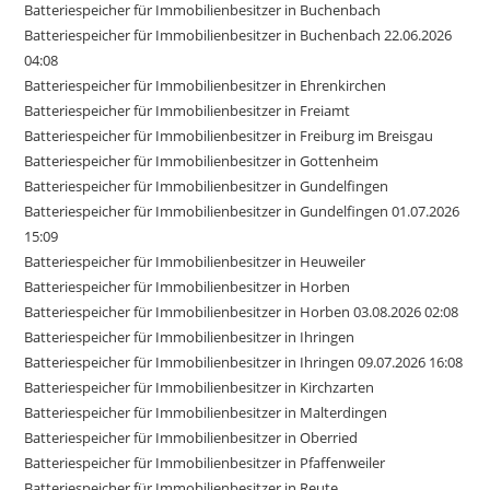
Batteriespeicher für Immobilienbesitzer in Buchenbach
Batteriespeicher für Immobilienbesitzer in Buchenbach 22.06.2026
04:08
Batteriespeicher für Immobilienbesitzer in Ehrenkirchen
Batteriespeicher für Immobilienbesitzer in Freiamt
Batteriespeicher für Immobilienbesitzer in Freiburg im Breisgau
Batteriespeicher für Immobilienbesitzer in Gottenheim
Batteriespeicher für Immobilienbesitzer in Gundelfingen
Batteriespeicher für Immobilienbesitzer in Gundelfingen 01.07.2026
15:09
Batteriespeicher für Immobilienbesitzer in Heuweiler
Batteriespeicher für Immobilienbesitzer in Horben
Batteriespeicher für Immobilienbesitzer in Horben 03.08.2026 02:08
Batteriespeicher für Immobilienbesitzer in Ihringen
Batteriespeicher für Immobilienbesitzer in Ihringen 09.07.2026 16:08
Batteriespeicher für Immobilienbesitzer in Kirchzarten
Batteriespeicher für Immobilienbesitzer in Malterdingen
Batteriespeicher für Immobilienbesitzer in Oberried
Batteriespeicher für Immobilienbesitzer in Pfaffenweiler
Batteriespeicher für Immobilienbesitzer in Reute