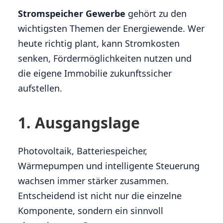
Stromspeicher Gewerbe
gehört zu den
wichtigsten Themen der Energiewende. Wer
heute richtig plant, kann Stromkosten
senken, Fördermöglichkeiten nutzen und
die eigene Immobilie zukunftssicher
aufstellen.
1. Ausgangslage
Photovoltaik, Batteriespeicher,
Wärmepumpen und intelligente Steuerung
wachsen immer stärker zusammen.
Entscheidend ist nicht nur die einzelne
Komponente, sondern ein sinnvoll