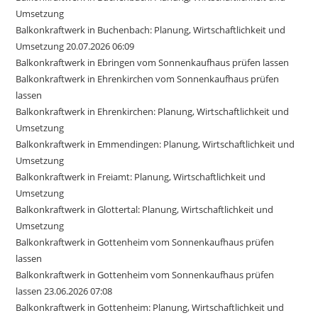
Umsetzung
Balkonkraftwerk in Buchenbach: Planung, Wirtschaftlichkeit und
Umsetzung 20.07.2026 06:09
Balkonkraftwerk in Ebringen vom Sonnenkaufhaus prüfen lassen
Balkonkraftwerk in Ehrenkirchen vom Sonnenkaufhaus prüfen
lassen
Balkonkraftwerk in Ehrenkirchen: Planung, Wirtschaftlichkeit und
Umsetzung
Balkonkraftwerk in Emmendingen: Planung, Wirtschaftlichkeit und
Umsetzung
Balkonkraftwerk in Freiamt: Planung, Wirtschaftlichkeit und
Umsetzung
Balkonkraftwerk in Glottertal: Planung, Wirtschaftlichkeit und
Umsetzung
Balkonkraftwerk in Gottenheim vom Sonnenkaufhaus prüfen
lassen
Balkonkraftwerk in Gottenheim vom Sonnenkaufhaus prüfen
lassen 23.06.2026 07:08
Balkonkraftwerk in Gottenheim: Planung, Wirtschaftlichkeit und