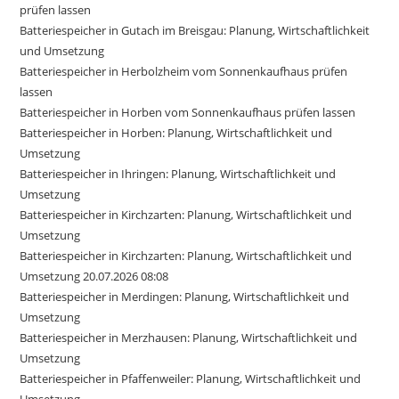
prüfen lassen
Batteriespeicher in Gutach im Breisgau: Planung, Wirtschaftlichkeit
und Umsetzung
Batteriespeicher in Herbolzheim vom Sonnenkaufhaus prüfen
lassen
Batteriespeicher in Horben vom Sonnenkaufhaus prüfen lassen
Batteriespeicher in Horben: Planung, Wirtschaftlichkeit und
Umsetzung
Batteriespeicher in Ihringen: Planung, Wirtschaftlichkeit und
Umsetzung
Batteriespeicher in Kirchzarten: Planung, Wirtschaftlichkeit und
Umsetzung
Batteriespeicher in Kirchzarten: Planung, Wirtschaftlichkeit und
Umsetzung 20.07.2026 08:08
Batteriespeicher in Merdingen: Planung, Wirtschaftlichkeit und
Umsetzung
Batteriespeicher in Merzhausen: Planung, Wirtschaftlichkeit und
Umsetzung
Batteriespeicher in Pfaffenweiler: Planung, Wirtschaftlichkeit und