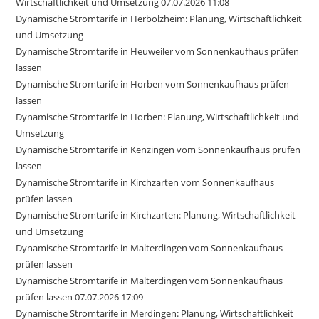
Wirtschaftlichkeit und Umsetzung 07.07.2026 11:08
Dynamische Stromtarife in Herbolzheim: Planung, Wirtschaftlichkeit
und Umsetzung
Dynamische Stromtarife in Heuweiler vom Sonnenkaufhaus prüfen
lassen
Dynamische Stromtarife in Horben vom Sonnenkaufhaus prüfen
lassen
Dynamische Stromtarife in Horben: Planung, Wirtschaftlichkeit und
Umsetzung
Dynamische Stromtarife in Kenzingen vom Sonnenkaufhaus prüfen
lassen
Dynamische Stromtarife in Kirchzarten vom Sonnenkaufhaus
prüfen lassen
Dynamische Stromtarife in Kirchzarten: Planung, Wirtschaftlichkeit
und Umsetzung
Dynamische Stromtarife in Malterdingen vom Sonnenkaufhaus
prüfen lassen
Dynamische Stromtarife in Malterdingen vom Sonnenkaufhaus
prüfen lassen 07.07.2026 17:09
Dynamische Stromtarife in Merdingen: Planung, Wirtschaftlichkeit