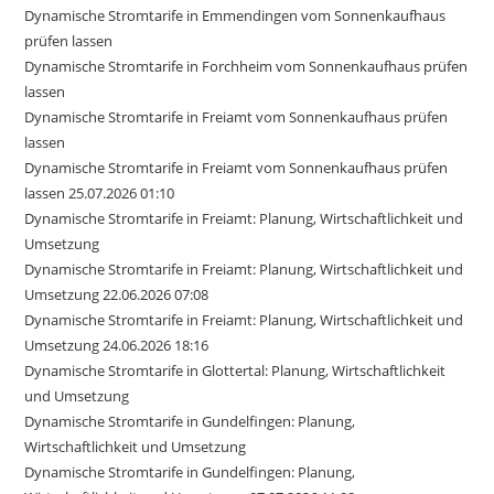
Dynamische Stromtarife in Emmendingen vom Sonnenkaufhaus
prüfen lassen
Dynamische Stromtarife in Forchheim vom Sonnenkaufhaus prüfen
lassen
Dynamische Stromtarife in Freiamt vom Sonnenkaufhaus prüfen
lassen
Dynamische Stromtarife in Freiamt vom Sonnenkaufhaus prüfen
lassen 25.07.2026 01:10
Dynamische Stromtarife in Freiamt: Planung, Wirtschaftlichkeit und
Umsetzung
Dynamische Stromtarife in Freiamt: Planung, Wirtschaftlichkeit und
Umsetzung 22.06.2026 07:08
Dynamische Stromtarife in Freiamt: Planung, Wirtschaftlichkeit und
Umsetzung 24.06.2026 18:16
Dynamische Stromtarife in Glottertal: Planung, Wirtschaftlichkeit
und Umsetzung
Dynamische Stromtarife in Gundelfingen: Planung,
Wirtschaftlichkeit und Umsetzung
Dynamische Stromtarife in Gundelfingen: Planung,