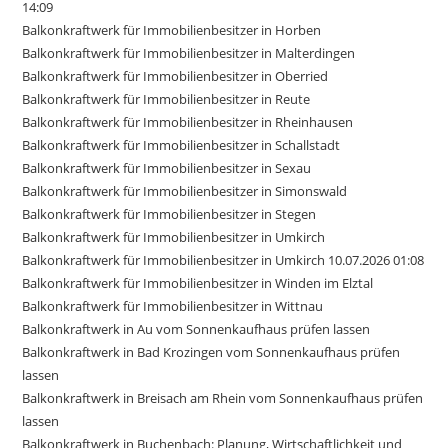
14:09
Balkonkraftwerk für Immobilienbesitzer in Horben
Balkonkraftwerk für Immobilienbesitzer in Malterdingen
Balkonkraftwerk für Immobilienbesitzer in Oberried
Balkonkraftwerk für Immobilienbesitzer in Reute
Balkonkraftwerk für Immobilienbesitzer in Rheinhausen
Balkonkraftwerk für Immobilienbesitzer in Schallstadt
Balkonkraftwerk für Immobilienbesitzer in Sexau
Balkonkraftwerk für Immobilienbesitzer in Simonswald
Balkonkraftwerk für Immobilienbesitzer in Stegen
Balkonkraftwerk für Immobilienbesitzer in Umkirch
Balkonkraftwerk für Immobilienbesitzer in Umkirch 10.07.2026 01:08
Balkonkraftwerk für Immobilienbesitzer in Winden im Elztal
Balkonkraftwerk für Immobilienbesitzer in Wittnau
Balkonkraftwerk in Au vom Sonnenkaufhaus prüfen lassen
Balkonkraftwerk in Bad Krozingen vom Sonnenkaufhaus prüfen
lassen
Balkonkraftwerk in Breisach am Rhein vom Sonnenkaufhaus prüfen
lassen
Balkonkraftwerk in Buchenbach: Planung, Wirtschaftlichkeit und