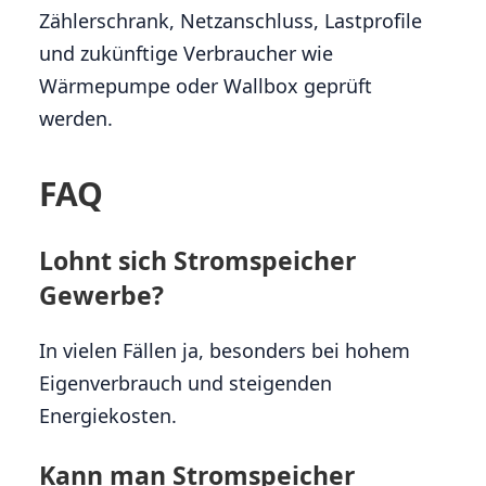
Zählerschrank, Netzanschluss, Lastprofile
und zukünftige Verbraucher wie
Wärmepumpe oder Wallbox geprüft
werden.
FAQ
Lohnt sich Stromspeicher
Gewerbe?
In vielen Fällen ja, besonders bei hohem
Eigenverbrauch und steigenden
Energiekosten.
Kann man Stromspeicher