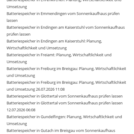
Umsetzung
Batteriespeicher in Emmendingen vom Sonnenkaufhaus prüfen
lassen
Batteriespeicher in Endingen am Kaiserstuhl vom Sonnenkaufhaus
prüfen lassen
Batteriespeicher in Endingen am Kaiserstuhl: Planung,
Wirtschaftlichkeit und Umsetzung
Batteriespeicher in Freiamt: Planung, Wirtschaftlichkeit und
Umsetzung
Batteriespeicher in Freiburg im Breisgau: Planung, Wirtschaftlichkeit
und Umsetzung
Batteriespeicher in Freiburg im Breisgau: Planung, Wirtschaftlichkeit
und Umsetzung 26.07.2026 11:08
Batteriespeicher in Glottertal vom Sonnenkaufhaus prüfen lassen
Batteriespeicher in Glottertal vom Sonnenkaufhaus prüfen lassen
12.07.2026 06:08
Batteriespeicher in Gundelfingen: Planung, Wirtschaftlichkeit und
Umsetzung
Batteriespeicher in Gutach im Breisgau vom Sonnenkaufhaus