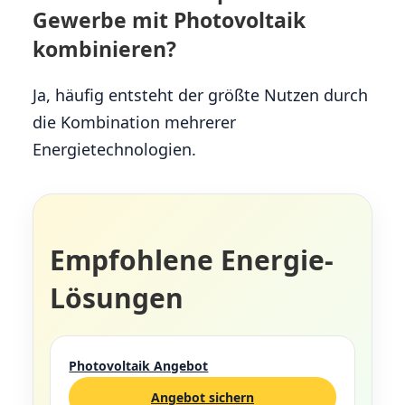
Gewerbe mit Photovoltaik
kombinieren?
Ja, häufig entsteht der größte Nutzen durch
die Kombination mehrerer
Energietechnologien.
Empfohlene Energie-
Lösungen
Photovoltaik Angebot
Angebot sichern