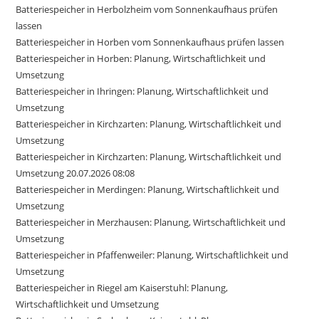
Batteriespeicher in Herbolzheim vom Sonnenkaufhaus prüfen
lassen
Batteriespeicher in Horben vom Sonnenkaufhaus prüfen lassen
Batteriespeicher in Horben: Planung, Wirtschaftlichkeit und
Umsetzung
Batteriespeicher in Ihringen: Planung, Wirtschaftlichkeit und
Umsetzung
Batteriespeicher in Kirchzarten: Planung, Wirtschaftlichkeit und
Umsetzung
Batteriespeicher in Kirchzarten: Planung, Wirtschaftlichkeit und
Umsetzung 20.07.2026 08:08
Batteriespeicher in Merdingen: Planung, Wirtschaftlichkeit und
Umsetzung
Batteriespeicher in Merzhausen: Planung, Wirtschaftlichkeit und
Umsetzung
Batteriespeicher in Pfaffenweiler: Planung, Wirtschaftlichkeit und
Umsetzung
Batteriespeicher in Riegel am Kaiserstuhl: Planung,
Wirtschaftlichkeit und Umsetzung