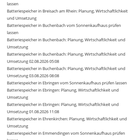
lassen
Batteriespeicher in Breisach am Rhein: Planung, Wirtschaftlichkeit
und Umsetzung
Batteriespeicher in Buchenbach vom Sonnenkaufhaus prüfen
lassen
Batteriespeicher in Buchenbach: Planung, Wirtschaftlichkeit und
Umsetzung
Batteriespeicher in Buchenbach: Planung, Wirtschaftlichkeit und
Umsetzung 02.08.2026 05:08
Batteriespeicher in Buchenbach: Planung, Wirtschaftlichkeit und
Umsetzung 03.08.2026 08:08
Batteriespeicher in Ebringen vom Sonnenkaufhaus prüfen lassen
Batteriespeicher in Ebringen: Planung, Wirtschaftlichkeit und
Umsetzung
Batteriespeicher in Ebringen: Planung, Wirtschaftlichkeit und
Umsetzung 01.08.2026 11:08
Batteriespeicher in Ehrenkirchen: Planung, Wirtschaftlichkeit und
Umsetzung
Batteriespeicher in Emmendingen vom Sonnenkaufhaus prüfen