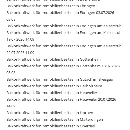
Balkonkraftwerk für Immobilienbesitzer in Ebringen
Balkonkraftwerk für Immobilienbesitzer in Ebringen 03.07.2026
03:08
Balkonkraftwerk für Immobilienbesitzer in Endingen am Kaiserstuhl
Balkonkraftwerk für Immobilienbesitzer in Endingen am Kaiserstuhl
19.07.2026 14:09
Balkonkraftwerk für Immobilienbesitzer in Endingen am Kaiserstuhl
22.07.2026 11:09
Balkonkraftwerk für Immobilienbesitzer in Gottenheim
Balkonkraftwerk für Immobilienbesitzer in Gottenheim 18.07.2026
05:08
Balkonkraftwerk für Immobilienbesitzer in Gutach im Breisgau
Balkonkraftwerk für Immobilienbesitzer in Herbolzheim
Balkonkraftwerk für Immobilienbesitzer in Heuweiler
Balkonkraftwerk für Immobilienbesitzer in Heuweiler 20.07.2026
14:09
Balkonkraftwerk für Immobilienbesitzer in Horben
Balkonkraftwerk für Immobilienbesitzer in Malterdingen
Balkonkraftwerk für Immobilienbesitzer in Oberried