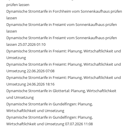
prüfen lassen
Dynamische Stromtarife in Forchheim vom Sonnenkaufhaus prüfen
lassen
Dynamische Stromtarife in Freiamt vom Sonnenkaufhaus prüfen
lassen
Dynamische Stromtarife in Freiamt vom Sonnenkaufhaus prüfen
lassen 25.07.2026 01:10
Dynamische Stromtarife in Freiamt: Planung, Wirtschaftlichkeit und
Umsetzung
Dynamische Stromtarife in Freiamt: Planung, Wirtschaftlichkeit und
Umsetzung 22.06.2026 07:08
Dynamische Stromtarife in Freiamt: Planung, Wirtschaftlichkeit und
Umsetzung 24.06.2026 18:16
Dynamische Stromtarife in Glottertal: Planung, Wirtschaftlichkeit
und Umsetzung
Dynamische Stromtarife in Gundelfingen: Planung,
Wirtschaftlichkeit und Umsetzung
Dynamische Stromtarife in Gundelfingen: Planung,
Wirtschaftlichkeit und Umsetzung 07.07.2026 11:08