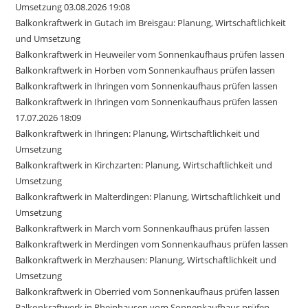
Umsetzung 03.08.2026 19:08
Balkonkraftwerk in Gutach im Breisgau: Planung, Wirtschaftlichkeit
und Umsetzung
Balkonkraftwerk in Heuweiler vom Sonnenkaufhaus prüfen lassen
Balkonkraftwerk in Horben vom Sonnenkaufhaus prüfen lassen
Balkonkraftwerk in Ihringen vom Sonnenkaufhaus prüfen lassen
Balkonkraftwerk in Ihringen vom Sonnenkaufhaus prüfen lassen
17.07.2026 18:09
Balkonkraftwerk in Ihringen: Planung, Wirtschaftlichkeit und
Umsetzung
Balkonkraftwerk in Kirchzarten: Planung, Wirtschaftlichkeit und
Umsetzung
Balkonkraftwerk in Malterdingen: Planung, Wirtschaftlichkeit und
Umsetzung
Balkonkraftwerk in March vom Sonnenkaufhaus prüfen lassen
Balkonkraftwerk in Merdingen vom Sonnenkaufhaus prüfen lassen
Balkonkraftwerk in Merzhausen: Planung, Wirtschaftlichkeit und
Umsetzung
Balkonkraftwerk in Oberried vom Sonnenkaufhaus prüfen lassen
Balkonkraftwerk in Rheinhausen vom Sonnenkaufhaus prüfen