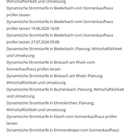
Wirtschaftlichkeit und Umsetzung
Dynamische Stromtarife in Biederbach vom Sonnenkaufhaus
prüfen lassen
Dynamische Stromtarife in Biederbach vom Sonnenkaufhaus
prüfen lassen 19.06.2026 16:09
Dynamische Stromtarife in Biederbach vom Sonnenkaufhaus
prüfen lassen 27.07.2026 05:08
Dynamische Stromtarife in Biederbach: Planung, Wirtschaftlichkeit
und Umsetzung
Dynamische Stromtarife in Breisach am Rhein vom
Sonnenkaufhaus prüfen lassen
Dynamische Stromtarife in Breisach am Rhein: Planung,
Wirtschaftlichkeit und Umsetzung
Dynamische Stromtarife in Buchenbach: Planung, Wirtschaftlichkeit
und Umsetzung
Dynamische Stromtarife in Ehrenkirchen: Planung,
Wirtschaftlichkeit und Umsetzung
Dynamische Stromtarife in Elzach vom Sonnenkaufhaus prüfen
lassen
Dynamische Stromtarife in Emmendingen vom Sonnenkaufhaus