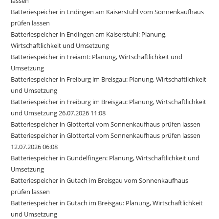
lassen
Batteriespeicher in Endingen am Kaiserstuhl vom Sonnenkaufhaus
prüfen lassen
Batteriespeicher in Endingen am Kaiserstuhl: Planung,
Wirtschaftlichkeit und Umsetzung
Batteriespeicher in Freiamt: Planung, Wirtschaftlichkeit und
Umsetzung
Batteriespeicher in Freiburg im Breisgau: Planung, Wirtschaftlichkeit
und Umsetzung
Batteriespeicher in Freiburg im Breisgau: Planung, Wirtschaftlichkeit
und Umsetzung 26.07.2026 11:08
Batteriespeicher in Glottertal vom Sonnenkaufhaus prüfen lassen
Batteriespeicher in Glottertal vom Sonnenkaufhaus prüfen lassen
12.07.2026 06:08
Batteriespeicher in Gundelfingen: Planung, Wirtschaftlichkeit und
Umsetzung
Batteriespeicher in Gutach im Breisgau vom Sonnenkaufhaus
prüfen lassen
Batteriespeicher in Gutach im Breisgau: Planung, Wirtschaftlichkeit
und Umsetzung