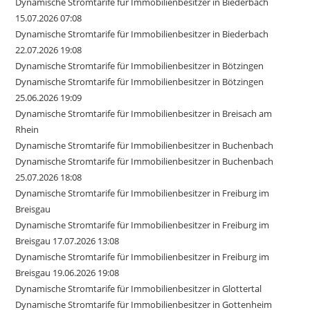
Dynamische Stromtarife für Immobilienbesitzer in Biederbach
15.07.2026 07:08
Dynamische Stromtarife für Immobilienbesitzer in Biederbach
22.07.2026 19:08
Dynamische Stromtarife für Immobilienbesitzer in Bötzingen
Dynamische Stromtarife für Immobilienbesitzer in Bötzingen
25.06.2026 19:09
Dynamische Stromtarife für Immobilienbesitzer in Breisach am
Rhein
Dynamische Stromtarife für Immobilienbesitzer in Buchenbach
Dynamische Stromtarife für Immobilienbesitzer in Buchenbach
25.07.2026 18:08
Dynamische Stromtarife für Immobilienbesitzer in Freiburg im
Breisgau
Dynamische Stromtarife für Immobilienbesitzer in Freiburg im
Breisgau 17.07.2026 13:08
Dynamische Stromtarife für Immobilienbesitzer in Freiburg im
Breisgau 19.06.2026 19:08
Dynamische Stromtarife für Immobilienbesitzer in Glottertal
Dynamische Stromtarife für Immobilienbesitzer in Gottenheim