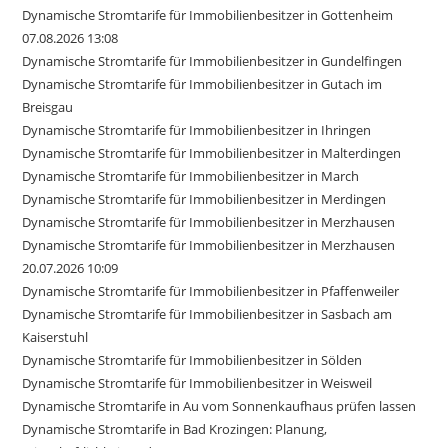
Dynamische Stromtarife für Immobilienbesitzer in Gottenheim
07.08.2026 13:08
Dynamische Stromtarife für Immobilienbesitzer in Gundelfingen
Dynamische Stromtarife für Immobilienbesitzer in Gutach im
Breisgau
Dynamische Stromtarife für Immobilienbesitzer in Ihringen
Dynamische Stromtarife für Immobilienbesitzer in Malterdingen
Dynamische Stromtarife für Immobilienbesitzer in March
Dynamische Stromtarife für Immobilienbesitzer in Merdingen
Dynamische Stromtarife für Immobilienbesitzer in Merzhausen
Dynamische Stromtarife für Immobilienbesitzer in Merzhausen
20.07.2026 10:09
Dynamische Stromtarife für Immobilienbesitzer in Pfaffenweiler
Dynamische Stromtarife für Immobilienbesitzer in Sasbach am
Kaiserstuhl
Dynamische Stromtarife für Immobilienbesitzer in Sölden
Dynamische Stromtarife für Immobilienbesitzer in Weisweil
Dynamische Stromtarife in Au vom Sonnenkaufhaus prüfen lassen
Dynamische Stromtarife in Bad Krozingen: Planung,