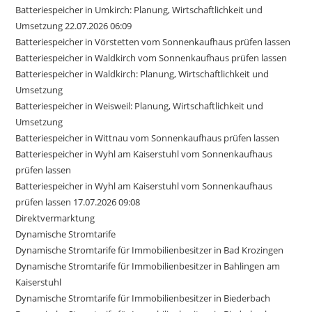
Batteriespeicher in Umkirch: Planung, Wirtschaftlichkeit und
Umsetzung 22.07.2026 06:09
Batteriespeicher in Vörstetten vom Sonnenkaufhaus prüfen lassen
Batteriespeicher in Waldkirch vom Sonnenkaufhaus prüfen lassen
Batteriespeicher in Waldkirch: Planung, Wirtschaftlichkeit und
Umsetzung
Batteriespeicher in Weisweil: Planung, Wirtschaftlichkeit und
Umsetzung
Batteriespeicher in Wittnau vom Sonnenkaufhaus prüfen lassen
Batteriespeicher in Wyhl am Kaiserstuhl vom Sonnenkaufhaus
prüfen lassen
Batteriespeicher in Wyhl am Kaiserstuhl vom Sonnenkaufhaus
prüfen lassen 17.07.2026 09:08
Direktvermarktung
Dynamische Stromtarife
Dynamische Stromtarife für Immobilienbesitzer in Bad Krozingen
Dynamische Stromtarife für Immobilienbesitzer in Bahlingen am
Kaiserstuhl
Dynamische Stromtarife für Immobilienbesitzer in Biederbach