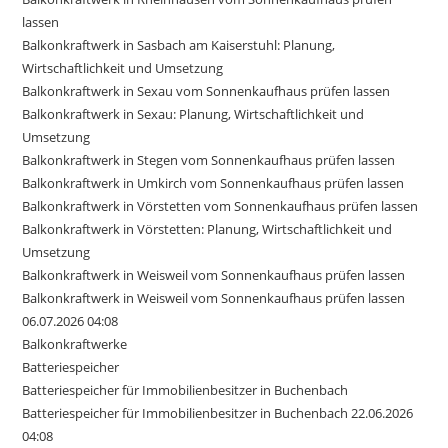
lassen
Balkonkraftwerk in Sasbach am Kaiserstuhl: Planung,
Wirtschaftlichkeit und Umsetzung
Balkonkraftwerk in Sexau vom Sonnenkaufhaus prüfen lassen
Balkonkraftwerk in Sexau: Planung, Wirtschaftlichkeit und
Umsetzung
Balkonkraftwerk in Stegen vom Sonnenkaufhaus prüfen lassen
Balkonkraftwerk in Umkirch vom Sonnenkaufhaus prüfen lassen
Balkonkraftwerk in Vörstetten vom Sonnenkaufhaus prüfen lassen
Balkonkraftwerk in Vörstetten: Planung, Wirtschaftlichkeit und
Umsetzung
Balkonkraftwerk in Weisweil vom Sonnenkaufhaus prüfen lassen
Balkonkraftwerk in Weisweil vom Sonnenkaufhaus prüfen lassen
06.07.2026 04:08
Balkonkraftwerke
Batteriespeicher
Batteriespeicher für Immobilienbesitzer in Buchenbach
Batteriespeicher für Immobilienbesitzer in Buchenbach 22.06.2026
04:08