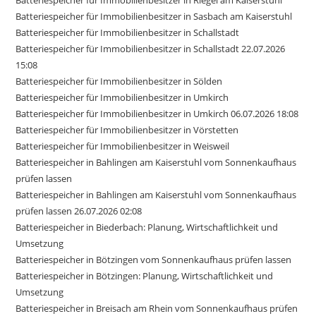
Batteriespeicher für Immobilienbesitzer in Riegel am Kaiserstuhl
Batteriespeicher für Immobilienbesitzer in Sasbach am Kaiserstuhl
Batteriespeicher für Immobilienbesitzer in Schallstadt
Batteriespeicher für Immobilienbesitzer in Schallstadt 22.07.2026
15:08
Batteriespeicher für Immobilienbesitzer in Sölden
Batteriespeicher für Immobilienbesitzer in Umkirch
Batteriespeicher für Immobilienbesitzer in Umkirch 06.07.2026 18:08
Batteriespeicher für Immobilienbesitzer in Vörstetten
Batteriespeicher für Immobilienbesitzer in Weisweil
Batteriespeicher in Bahlingen am Kaiserstuhl vom Sonnenkaufhaus
prüfen lassen
Batteriespeicher in Bahlingen am Kaiserstuhl vom Sonnenkaufhaus
prüfen lassen 26.07.2026 02:08
Batteriespeicher in Biederbach: Planung, Wirtschaftlichkeit und
Umsetzung
Batteriespeicher in Bötzingen vom Sonnenkaufhaus prüfen lassen
Batteriespeicher in Bötzingen: Planung, Wirtschaftlichkeit und
Umsetzung
Batteriespeicher in Breisach am Rhein vom Sonnenkaufhaus prüfen