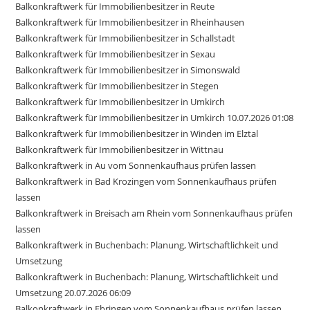
Balkonkraftwerk für Immobilienbesitzer in Reute
Balkonkraftwerk für Immobilienbesitzer in Rheinhausen
Balkonkraftwerk für Immobilienbesitzer in Schallstadt
Balkonkraftwerk für Immobilienbesitzer in Sexau
Balkonkraftwerk für Immobilienbesitzer in Simonswald
Balkonkraftwerk für Immobilienbesitzer in Stegen
Balkonkraftwerk für Immobilienbesitzer in Umkirch
Balkonkraftwerk für Immobilienbesitzer in Umkirch 10.07.2026 01:08
Balkonkraftwerk für Immobilienbesitzer in Winden im Elztal
Balkonkraftwerk für Immobilienbesitzer in Wittnau
Balkonkraftwerk in Au vom Sonnenkaufhaus prüfen lassen
Balkonkraftwerk in Bad Krozingen vom Sonnenkaufhaus prüfen
lassen
Balkonkraftwerk in Breisach am Rhein vom Sonnenkaufhaus prüfen
lassen
Balkonkraftwerk in Buchenbach: Planung, Wirtschaftlichkeit und
Umsetzung
Balkonkraftwerk in Buchenbach: Planung, Wirtschaftlichkeit und
Umsetzung 20.07.2026 06:09
Balkonkraftwerk in Ebringen vom Sonnenkaufhaus prüfen lassen