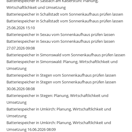
Batteriespeicher in Sasbach am Kaiserstuhl: Planung,
Wirtschaftlichkeit und Umsetzung
Batteriespeicher in Schallstadt vom Sonnenkaufhaus prüfen lassen
Batteriespeicher in Schallstadt vom Sonnenkaufhaus prüfen lassen
25.06.2026 15:10
Batteriespeicher in Sexau vom Sonnenkaufhaus prüfen lassen
Batteriespeicher in Sexau vom Sonnenkaufhaus prüfen lassen
27.07.2026 09:08
Batteriespeicher in Simonswald vom Sonnenkaufhaus prüfen lassen
Batteriespeicher in Simonswald: Planung, Wirtschaftlichkeit und
Umsetzung
Batteriespeicher in Stegen vom Sonnenkaufhaus prüfen lassen
Batteriespeicher in Stegen vom Sonnenkaufhaus prüfen lassen
30.06.2026 08:08
Batteriespeicher in Stegen: Planung, Wirtschaftlichkeit und
Umsetzung
Batteriespeicher in Umkirch: Planung, Wirtschaftlichkeit und
Umsetzung
Batteriespeicher in Umkirch: Planung, Wirtschaftlichkeit und
Umsetzung 16.06.2026 08:09