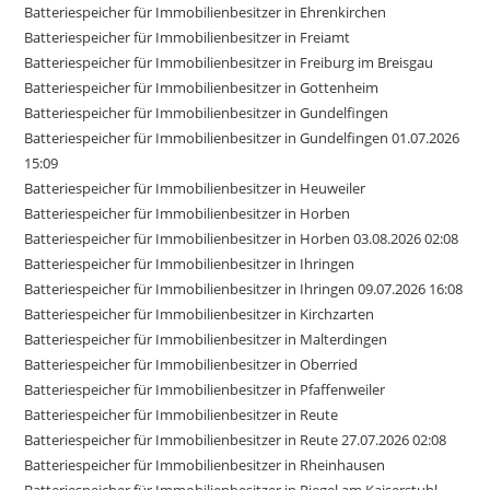
Batteriespeicher für Immobilienbesitzer in Ehrenkirchen
Batteriespeicher für Immobilienbesitzer in Freiamt
Batteriespeicher für Immobilienbesitzer in Freiburg im Breisgau
Batteriespeicher für Immobilienbesitzer in Gottenheim
Batteriespeicher für Immobilienbesitzer in Gundelfingen
Batteriespeicher für Immobilienbesitzer in Gundelfingen 01.07.2026
15:09
Batteriespeicher für Immobilienbesitzer in Heuweiler
Batteriespeicher für Immobilienbesitzer in Horben
Batteriespeicher für Immobilienbesitzer in Horben 03.08.2026 02:08
Batteriespeicher für Immobilienbesitzer in Ihringen
Batteriespeicher für Immobilienbesitzer in Ihringen 09.07.2026 16:08
Batteriespeicher für Immobilienbesitzer in Kirchzarten
Batteriespeicher für Immobilienbesitzer in Malterdingen
Batteriespeicher für Immobilienbesitzer in Oberried
Batteriespeicher für Immobilienbesitzer in Pfaffenweiler
Batteriespeicher für Immobilienbesitzer in Reute
Batteriespeicher für Immobilienbesitzer in Reute 27.07.2026 02:08
Batteriespeicher für Immobilienbesitzer in Rheinhausen