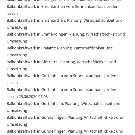
Balkonkraftwerk in Ehrenkirchen vom Sonnenkaufhaus prüfen
lassen
Balkonkraftwerk in Ehrenkirchen: Planung, Wirtschaftlichkeit und
Umsetzung
Balkonkraftwerk in Emmendingen: Planung, Wirtschaftlichkeit und
Umsetzung
Balkonkraftwerk in Freiamt: Planung, Wirtschaftlichkeit und
Umsetzung
Balkonkraftwerk in Glottertal: Planung, Wirtschaftlichkeit und
Umsetzung
Balkonkraftwerk in Gottenheim vom Sonnenkaufhaus prüfen
lassen
Balkonkraftwerk in Gottenheim vom Sonnenkaufhaus prüfen
lassen 23.06.2026 07:08
Balkonkraftwerk in Gottenheim: Planung, Wirtschaftlichkeit und
Umsetzung
Balkonkraftwerk in Gundelfingen: Planung, Wirtschaftlichkeit und
Umsetzung
Balkonkraftwerk in Gundelfingen: Planung, Wirtschaftlichkeit und