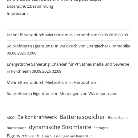
Datenschutzbestimmung
Impressum
Mehr Effizienz durch Mieterstrom in Herbolzheim 09.08.2026 03:08
So profitieren Eigentümer in Waldkirch von Energiecheck Immobilie
09.08.2026 03:08
Energetische Sanierung: Chancen für Privathaushalte und Gewerbe
in Forchheim 09.08.2026 02:08
Mehr Effizienz durch Mieterstrom in Herbolzheim
So profitieren Eigentümer in Merdingen von Wärmepumpen
Batteriespeicher
Balkonkraftwerk
Biederbach
AIKO
dynamische Stromtarife
Buchenbach
Ebringen
Eigenverbrauch
Elzach
Endingen am Kaiserstuhl