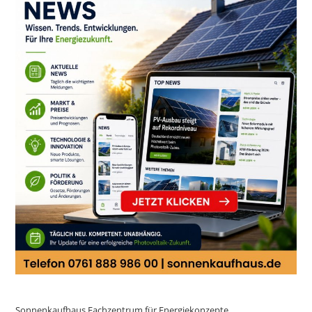
Sonnenkaufhaus Fachzentrum für Energiekonzepte