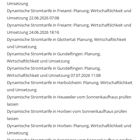
Umsetzung
Dynamische Stromtarife in Freiamt: Planung, Wirtschaftlichkeit und
Umsetzung 22.06.2026 07:08
Dynamische Stromtarife in Freiamt: Planung, Wirtschaftlichkeit und
Umsetzung 24.06.2026 18:16
Dynamische Stromtarife in Glottertal: Planung, Wirtschaftlichkeit
und Umsetzung
Dynamische Stromtarife in Gundelfingen: Planung,
Wirtschaftlichkeit und Umsetzung
Dynamische Stromtarife in Gundelfingen: Planung,
Wirtschaftlichkeit und Umsetzung 07.07.2026 11:08
Dynamische Stromtarife in Herbolzheim: Planung, Wirtschaftlichkeit
und Umsetzung
Dynamische Stromtarife in Heuweiler vom Sonnenkaufhaus prüfen
lassen
Dynamische Stromtarife in Horben vom Sonnenkaufhaus prüfen
lassen
Dynamische Stromtarife in Horben: Planung, Wirtschaftlichkeit und
Umsetzung