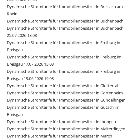
Dynamische Stromtarife für Immobilienbesitzer in Breisach am
Rhein
Dynamische Stromtarife für Immobilienbesitzer in Buchenbach
Dynamische Stromtarife für Immobilienbesitzer in Buchenbach
25.07.2026 18:08
Dynamische Stromtarife für Immobilienbesitzer in Freiburg im
Breisgau
Dynamische Stromtarife für Immobilienbesitzer in Freiburg im
Breisgau 17.07.2026 13:08
Dynamische Stromtarife für Immobilienbesitzer in Freiburg im
Breisgau 19.06.2026 19:08
Dynamische Stromtarife für Immobilienbesitzer in Glottertal
Dynamische Stromtarife für Immobilienbesitzer in Gottenheim
Dynamische Stromtarife für Immobilienbesitzer in Gundelfingen
Dynamische Stromtarife für Immobilienbesitzer in Gutach im
Breisgau
Dynamische Stromtarife für Immobilienbesitzer in Ihringen
Dynamische Stromtarife für Immobilienbesitzer in Malterdingen
Dynamische Stromtarife für Immobilienbesitzer in March