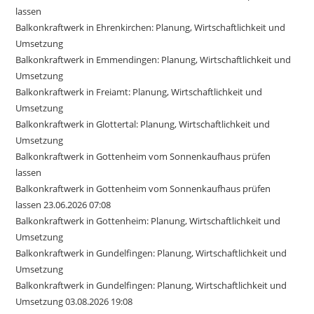
lassen
Balkonkraftwerk in Ehrenkirchen: Planung, Wirtschaftlichkeit und
Umsetzung
Balkonkraftwerk in Emmendingen: Planung, Wirtschaftlichkeit und
Umsetzung
Balkonkraftwerk in Freiamt: Planung, Wirtschaftlichkeit und
Umsetzung
Balkonkraftwerk in Glottertal: Planung, Wirtschaftlichkeit und
Umsetzung
Balkonkraftwerk in Gottenheim vom Sonnenkaufhaus prüfen
lassen
Balkonkraftwerk in Gottenheim vom Sonnenkaufhaus prüfen
lassen 23.06.2026 07:08
Balkonkraftwerk in Gottenheim: Planung, Wirtschaftlichkeit und
Umsetzung
Balkonkraftwerk in Gundelfingen: Planung, Wirtschaftlichkeit und
Umsetzung
Balkonkraftwerk in Gundelfingen: Planung, Wirtschaftlichkeit und
Umsetzung 03.08.2026 19:08