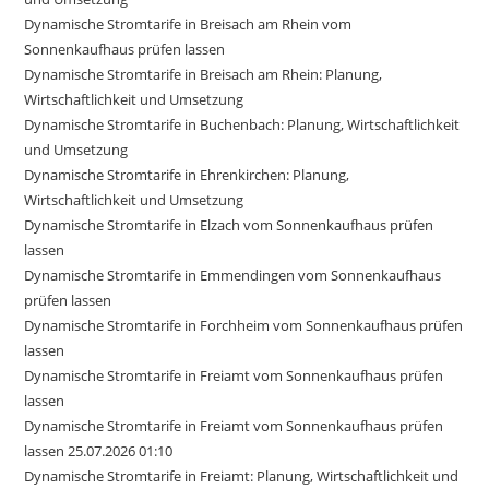
Dynamische Stromtarife in Breisach am Rhein vom
Sonnenkaufhaus prüfen lassen
Dynamische Stromtarife in Breisach am Rhein: Planung,
Wirtschaftlichkeit und Umsetzung
Dynamische Stromtarife in Buchenbach: Planung, Wirtschaftlichkeit
und Umsetzung
Dynamische Stromtarife in Ehrenkirchen: Planung,
Wirtschaftlichkeit und Umsetzung
Dynamische Stromtarife in Elzach vom Sonnenkaufhaus prüfen
lassen
Dynamische Stromtarife in Emmendingen vom Sonnenkaufhaus
prüfen lassen
Dynamische Stromtarife in Forchheim vom Sonnenkaufhaus prüfen
lassen
Dynamische Stromtarife in Freiamt vom Sonnenkaufhaus prüfen
lassen
Dynamische Stromtarife in Freiamt vom Sonnenkaufhaus prüfen
lassen 25.07.2026 01:10
Dynamische Stromtarife in Freiamt: Planung, Wirtschaftlichkeit und