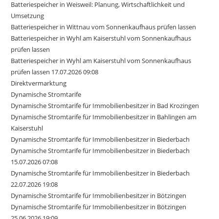
Batteriespeicher in Weisweil: Planung, Wirtschaftlichkeit und
Umsetzung
Batteriespeicher in Wittnau vom Sonnenkaufhaus prüfen lassen
Batteriespeicher in Wyhl am Kaiserstuhl vom Sonnenkaufhaus
prüfen lassen
Batteriespeicher in Wyhl am Kaiserstuhl vom Sonnenkaufhaus
prüfen lassen 17.07.2026 09:08
Direktvermarktung
Dynamische Stromtarife
Dynamische Stromtarife für Immobilienbesitzer in Bad Krozingen
Dynamische Stromtarife für Immobilienbesitzer in Bahlingen am
Kaiserstuhl
Dynamische Stromtarife für Immobilienbesitzer in Biederbach
Dynamische Stromtarife für Immobilienbesitzer in Biederbach
15.07.2026 07:08
Dynamische Stromtarife für Immobilienbesitzer in Biederbach
22.07.2026 19:08
Dynamische Stromtarife für Immobilienbesitzer in Bötzingen
Dynamische Stromtarife für Immobilienbesitzer in Bötzingen
25.06.2026 19:09