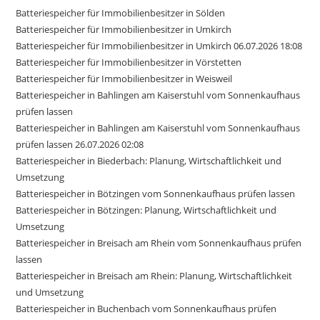
Batteriespeicher für Immobilienbesitzer in Sölden
Batteriespeicher für Immobilienbesitzer in Umkirch
Batteriespeicher für Immobilienbesitzer in Umkirch 06.07.2026 18:08
Batteriespeicher für Immobilienbesitzer in Vörstetten
Batteriespeicher für Immobilienbesitzer in Weisweil
Batteriespeicher in Bahlingen am Kaiserstuhl vom Sonnenkaufhaus
prüfen lassen
Batteriespeicher in Bahlingen am Kaiserstuhl vom Sonnenkaufhaus
prüfen lassen 26.07.2026 02:08
Batteriespeicher in Biederbach: Planung, Wirtschaftlichkeit und
Umsetzung
Batteriespeicher in Bötzingen vom Sonnenkaufhaus prüfen lassen
Batteriespeicher in Bötzingen: Planung, Wirtschaftlichkeit und
Umsetzung
Batteriespeicher in Breisach am Rhein vom Sonnenkaufhaus prüfen
lassen
Batteriespeicher in Breisach am Rhein: Planung, Wirtschaftlichkeit
und Umsetzung
Batteriespeicher in Buchenbach vom Sonnenkaufhaus prüfen