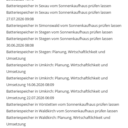
Batteriespeicher in Sexau vom Sonnenkaufhaus prüfen lassen
Batteriespeicher in Sexau vom Sonnenkaufhaus prüfen lassen
27.07.2026 09:08
Batteriespeicher in Simonswald vom Sonnenkaufhaus prüfen lassen
Batteriespeicher in Stegen vom Sonnenkaufhaus prüfen lassen
Batteriespeicher in Stegen vom Sonnenkaufhaus prüfen lassen
30.06.2026 08:08
Batteriespeicher in Stegen: Planung, Wirtschaftlichkeit und
Umsetzung
Batteriespeicher in Umkirch: Planung, Wirtschaftlichkeit und
Umsetzung
Batteriespeicher in Umkirch: Planung, Wirtschaftlichkeit und
Umsetzung 16.06.2026 08:09
Batteriespeicher in Umkirch: Planung, Wirtschaftlichkeit und
Umsetzung 22.07.2026 06:09
Batteriespeicher in Vörstetten vom Sonnenkaufhaus prüfen lassen
Batteriespeicher in Waldkirch vom Sonnenkaufhaus prüfen lassen
Batteriespeicher in Waldkirch: Planung, Wirtschaftlichkeit und
Umsetzung