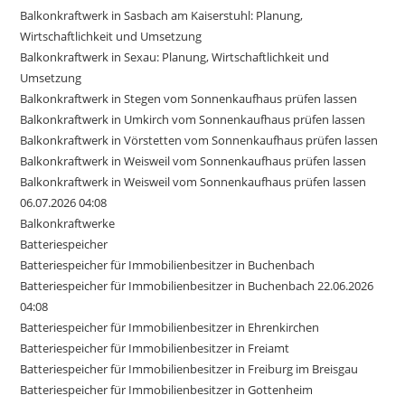
Balkonkraftwerk in Sasbach am Kaiserstuhl: Planung,
Wirtschaftlichkeit und Umsetzung
Balkonkraftwerk in Sexau: Planung, Wirtschaftlichkeit und
Umsetzung
Balkonkraftwerk in Stegen vom Sonnenkaufhaus prüfen lassen
Balkonkraftwerk in Umkirch vom Sonnenkaufhaus prüfen lassen
Balkonkraftwerk in Vörstetten vom Sonnenkaufhaus prüfen lassen
Balkonkraftwerk in Weisweil vom Sonnenkaufhaus prüfen lassen
Balkonkraftwerk in Weisweil vom Sonnenkaufhaus prüfen lassen
06.07.2026 04:08
Balkonkraftwerke
Batteriespeicher
Batteriespeicher für Immobilienbesitzer in Buchenbach
Batteriespeicher für Immobilienbesitzer in Buchenbach 22.06.2026
04:08
Batteriespeicher für Immobilienbesitzer in Ehrenkirchen
Batteriespeicher für Immobilienbesitzer in Freiamt
Batteriespeicher für Immobilienbesitzer in Freiburg im Breisgau
Batteriespeicher für Immobilienbesitzer in Gottenheim