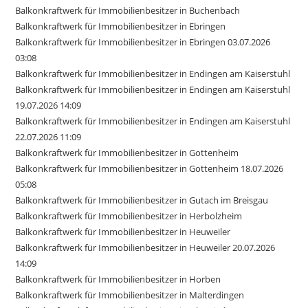
Balkonkraftwerk für Immobilienbesitzer in Buchenbach
Balkonkraftwerk für Immobilienbesitzer in Ebringen
Balkonkraftwerk für Immobilienbesitzer in Ebringen 03.07.2026
03:08
Balkonkraftwerk für Immobilienbesitzer in Endingen am Kaiserstuhl
Balkonkraftwerk für Immobilienbesitzer in Endingen am Kaiserstuhl
19.07.2026 14:09
Balkonkraftwerk für Immobilienbesitzer in Endingen am Kaiserstuhl
22.07.2026 11:09
Balkonkraftwerk für Immobilienbesitzer in Gottenheim
Balkonkraftwerk für Immobilienbesitzer in Gottenheim 18.07.2026
05:08
Balkonkraftwerk für Immobilienbesitzer in Gutach im Breisgau
Balkonkraftwerk für Immobilienbesitzer in Herbolzheim
Balkonkraftwerk für Immobilienbesitzer in Heuweiler
Balkonkraftwerk für Immobilienbesitzer in Heuweiler 20.07.2026
14:09
Balkonkraftwerk für Immobilienbesitzer in Horben
Balkonkraftwerk für Immobilienbesitzer in Malterdingen