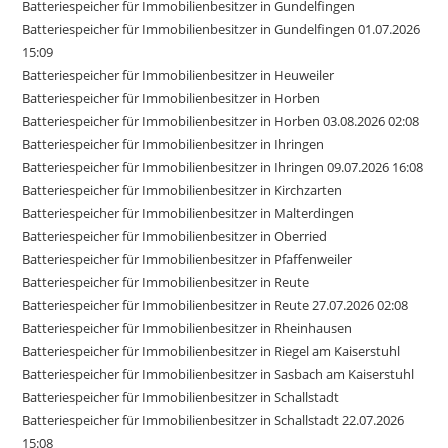
Batteriespeicher für Immobilienbesitzer in Gundelfingen
Batteriespeicher für Immobilienbesitzer in Gundelfingen 01.07.2026
15:09
Batteriespeicher für Immobilienbesitzer in Heuweiler
Batteriespeicher für Immobilienbesitzer in Horben
Batteriespeicher für Immobilienbesitzer in Horben 03.08.2026 02:08
Batteriespeicher für Immobilienbesitzer in Ihringen
Batteriespeicher für Immobilienbesitzer in Ihringen 09.07.2026 16:08
Batteriespeicher für Immobilienbesitzer in Kirchzarten
Batteriespeicher für Immobilienbesitzer in Malterdingen
Batteriespeicher für Immobilienbesitzer in Oberried
Batteriespeicher für Immobilienbesitzer in Pfaffenweiler
Batteriespeicher für Immobilienbesitzer in Reute
Batteriespeicher für Immobilienbesitzer in Reute 27.07.2026 02:08
Batteriespeicher für Immobilienbesitzer in Rheinhausen
Batteriespeicher für Immobilienbesitzer in Riegel am Kaiserstuhl
Batteriespeicher für Immobilienbesitzer in Sasbach am Kaiserstuhl
Batteriespeicher für Immobilienbesitzer in Schallstadt
Batteriespeicher für Immobilienbesitzer in Schallstadt 22.07.2026
15:08