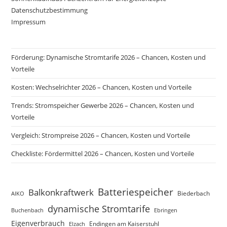
Datenschutzbestimmung
Impressum
Förderung: Dynamische Stromtarife 2026 – Chancen, Kosten und
Vorteile
Kosten: Wechselrichter 2026 – Chancen, Kosten und Vorteile
Trends: Stromspeicher Gewerbe 2026 – Chancen, Kosten und
Vorteile
Vergleich: Strompreise 2026 – Chancen, Kosten und Vorteile
Checkliste: Fördermittel 2026 – Chancen, Kosten und Vorteile
Batteriespeicher
Balkonkraftwerk
Biederbach
AIKO
dynamische Stromtarife
Buchenbach
Ebringen
Eigenverbrauch
Elzach
Endingen am Kaiserstuhl