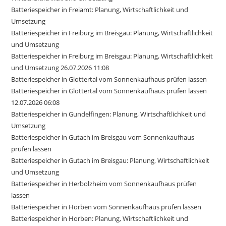
Batteriespeicher in Freiamt: Planung, Wirtschaftlichkeit und
Umsetzung
Batteriespeicher in Freiburg im Breisgau: Planung, Wirtschaftlichkeit
und Umsetzung
Batteriespeicher in Freiburg im Breisgau: Planung, Wirtschaftlichkeit
und Umsetzung 26.07.2026 11:08
Batteriespeicher in Glottertal vom Sonnenkaufhaus prüfen lassen
Batteriespeicher in Glottertal vom Sonnenkaufhaus prüfen lassen
12.07.2026 06:08
Batteriespeicher in Gundelfingen: Planung, Wirtschaftlichkeit und
Umsetzung
Batteriespeicher in Gutach im Breisgau vom Sonnenkaufhaus
prüfen lassen
Batteriespeicher in Gutach im Breisgau: Planung, Wirtschaftlichkeit
und Umsetzung
Batteriespeicher in Herbolzheim vom Sonnenkaufhaus prüfen
lassen
Batteriespeicher in Horben vom Sonnenkaufhaus prüfen lassen
Batteriespeicher in Horben: Planung, Wirtschaftlichkeit und