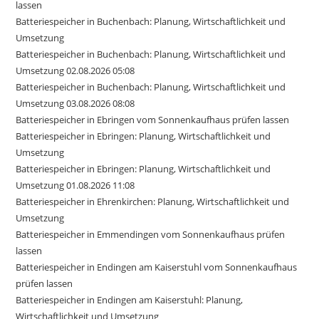
lassen
Batteriespeicher in Buchenbach: Planung, Wirtschaftlichkeit und
Umsetzung
Batteriespeicher in Buchenbach: Planung, Wirtschaftlichkeit und
Umsetzung 02.08.2026 05:08
Batteriespeicher in Buchenbach: Planung, Wirtschaftlichkeit und
Umsetzung 03.08.2026 08:08
Batteriespeicher in Ebringen vom Sonnenkaufhaus prüfen lassen
Batteriespeicher in Ebringen: Planung, Wirtschaftlichkeit und
Umsetzung
Batteriespeicher in Ebringen: Planung, Wirtschaftlichkeit und
Umsetzung 01.08.2026 11:08
Batteriespeicher in Ehrenkirchen: Planung, Wirtschaftlichkeit und
Umsetzung
Batteriespeicher in Emmendingen vom Sonnenkaufhaus prüfen
lassen
Batteriespeicher in Endingen am Kaiserstuhl vom Sonnenkaufhaus
prüfen lassen
Batteriespeicher in Endingen am Kaiserstuhl: Planung,
Wirtschaftlichkeit und Umsetzung