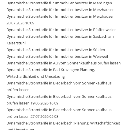
Dynamische Stromtarife für Immobilienbesitzer in Merdingen
Dynamische Stromtarife für Immobilienbesitzer in Merzhausen
Dynamische Stromtarife für Immobilienbesitzer in Merzhausen
20.07.2026 10:09
Dynamische Stromtarife für Immobilienbesitzer in Pfaffenweiler
Dynamische Stromtarife für Immobilienbesitzer in Sasbach am
Kaiserstuhl
Dynamische Stromtarife für Immobilienbesitzer in Sölden
Dynamische Stromtarife für Immobilienbesitzer in Weisweil
Dynamische Stromtarife in Au vom Sonnenkaufhaus prüfen lassen
Dynamische Stromtarife in Bad Krozingen: Planung,
Wirtschaftlichkeit und Umsetzung
Dynamische Stromtarife in Biederbach vom Sonnenkaufhaus
prüfen lassen
Dynamische Stromtarife in Biederbach vom Sonnenkaufhaus
prüfen lassen 19.06.2026 16:09
Dynamische Stromtarife in Biederbach vom Sonnenkaufhaus
prüfen lassen 27.07.2026 05:08
Dynamische Stromtarife in Biederbach: Planung, Wirtschaftlichkeit
und Umsetzung