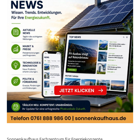
Sonnenkaufhaus Fachzentrum für Energiekonzepte