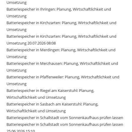
Umsetzung
Batteriespeicher in Ihringen: Planung, Wirtschaftlichkeit und
Umsetzung
Batteriespeicher in Kirchzarten: Planung, Wirtschaftlichkeit und
Umsetzung
Batteriespeicher in Kirchzarten: Planung, Wirtschaftlichkeit und
Umsetzung 20.07.2026 08:08
Batteriespeicher in Merdingen: Planung, Wirtschaftlichkeit und
Umsetzung
Batteriespeicher in Merzhausen: Planung, Wirtschaftlichkeit und
Umsetzung
Batteriespeicher in Pfaffenweiler: Planung, Wirtschaftlichkeit und
Umsetzung
Batteriespeicher in Riegel am Kaiserstuhl: Planung,
Wirtschaftlichkeit und Umsetzung
Batteriespeicher in Sasbach am Kaiserstuhl: Planung,
Wirtschaftlichkeit und Umsetzung
Batteriespeicher in Schallstadt vom Sonnenkaufhaus prüfen lassen
Batteriespeicher in Schallstadt vom Sonnenkaufhaus prüfen lassen
25.06.2026 15:10