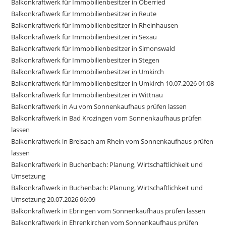
Balkonkraftwerk für Immobilienbesitzer in Oberried
Balkonkraftwerk für Immobilienbesitzer in Reute
Balkonkraftwerk für Immobilienbesitzer in Rheinhausen
Balkonkraftwerk für Immobilienbesitzer in Sexau
Balkonkraftwerk für Immobilienbesitzer in Simonswald
Balkonkraftwerk für Immobilienbesitzer in Stegen
Balkonkraftwerk für Immobilienbesitzer in Umkirch
Balkonkraftwerk für Immobilienbesitzer in Umkirch 10.07.2026 01:08
Balkonkraftwerk für Immobilienbesitzer in Wittnau
Balkonkraftwerk in Au vom Sonnenkaufhaus prüfen lassen
Balkonkraftwerk in Bad Krozingen vom Sonnenkaufhaus prüfen
lassen
Balkonkraftwerk in Breisach am Rhein vom Sonnenkaufhaus prüfen
lassen
Balkonkraftwerk in Buchenbach: Planung, Wirtschaftlichkeit und
Umsetzung
Balkonkraftwerk in Buchenbach: Planung, Wirtschaftlichkeit und
Umsetzung 20.07.2026 06:09
Balkonkraftwerk in Ebringen vom Sonnenkaufhaus prüfen lassen
Balkonkraftwerk in Ehrenkirchen vom Sonnenkaufhaus prüfen