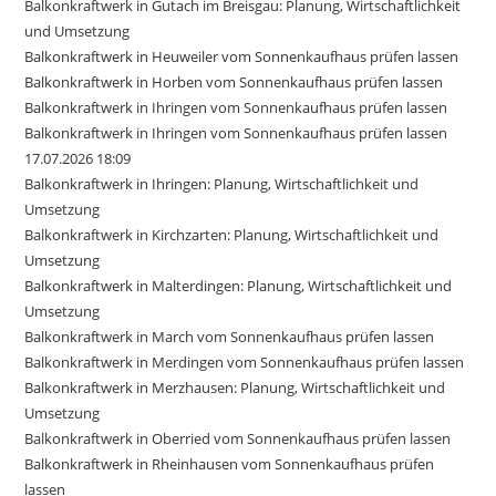
Balkonkraftwerk in Gutach im Breisgau: Planung, Wirtschaftlichkeit
und Umsetzung
Balkonkraftwerk in Heuweiler vom Sonnenkaufhaus prüfen lassen
Balkonkraftwerk in Horben vom Sonnenkaufhaus prüfen lassen
Balkonkraftwerk in Ihringen vom Sonnenkaufhaus prüfen lassen
Balkonkraftwerk in Ihringen vom Sonnenkaufhaus prüfen lassen
17.07.2026 18:09
Balkonkraftwerk in Ihringen: Planung, Wirtschaftlichkeit und
Umsetzung
Balkonkraftwerk in Kirchzarten: Planung, Wirtschaftlichkeit und
Umsetzung
Balkonkraftwerk in Malterdingen: Planung, Wirtschaftlichkeit und
Umsetzung
Balkonkraftwerk in March vom Sonnenkaufhaus prüfen lassen
Balkonkraftwerk in Merdingen vom Sonnenkaufhaus prüfen lassen
Balkonkraftwerk in Merzhausen: Planung, Wirtschaftlichkeit und
Umsetzung
Balkonkraftwerk in Oberried vom Sonnenkaufhaus prüfen lassen
Balkonkraftwerk in Rheinhausen vom Sonnenkaufhaus prüfen
lassen