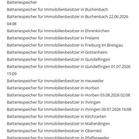
Batteriespeicher
Batteriespeicher für Immobilienbesitzer in Buchenbach
Batteriespeicher für Immobilienbesitzer in Buchenbach 22.06.2026
04:08
Batteriespeicher für Immobilienbesitzer in Ehrenkirchen
Batteriespeicher für Immobilienbesitzer in Freiamt
Batteriespeicher für Immobilienbesitzer in Freiburg im Breisgau
Batteriespeicher für Immobilienbesitzer in Gottenheim
Batteriespeicher für Immobilienbesitzer in Gundelfingen
Batteriespeicher für Immobilienbesitzer in Gundelfingen 01.07.2026
15:09
Batteriespeicher für Immobilienbesitzer in Heuweiler
Batteriespeicher für Immobilienbesitzer in Horben
Batteriespeicher für Immobilienbesitzer in Horben 03.08.2026 02:08
Batteriespeicher für Immobilienbesitzer in Ihringen
Batteriespeicher für Immobilienbesitzer in Ihringen 09.07.2026 16:08
Batteriespeicher für Immobilienbesitzer in Kirchzarten
Batteriespeicher für Immobilienbesitzer in Malterdingen
Batteriespeicher für Immobilienbesitzer in Oberried
Batteriespeicher für Immobilienbesitzer in Pfaffenweiler