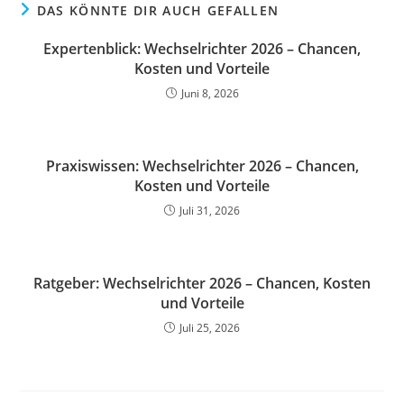
DAS KÖNNTE DIR AUCH GEFALLEN
Expertenblick: Wechselrichter 2026 – Chancen,
Kosten und Vorteile
Juni 8, 2026
Praxiswissen: Wechselrichter 2026 – Chancen,
Kosten und Vorteile
Juli 31, 2026
Ratgeber: Wechselrichter 2026 – Chancen, Kosten
und Vorteile
Juli 25, 2026