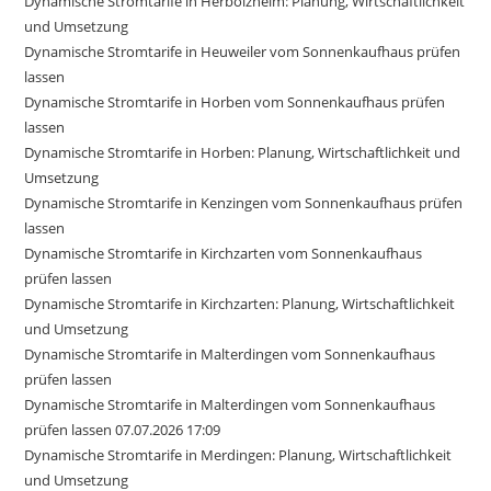
Dynamische Stromtarife in Herbolzheim: Planung, Wirtschaftlichkeit
und Umsetzung
Dynamische Stromtarife in Heuweiler vom Sonnenkaufhaus prüfen
lassen
Dynamische Stromtarife in Horben vom Sonnenkaufhaus prüfen
lassen
Dynamische Stromtarife in Horben: Planung, Wirtschaftlichkeit und
Umsetzung
Dynamische Stromtarife in Kenzingen vom Sonnenkaufhaus prüfen
lassen
Dynamische Stromtarife in Kirchzarten vom Sonnenkaufhaus
prüfen lassen
Dynamische Stromtarife in Kirchzarten: Planung, Wirtschaftlichkeit
und Umsetzung
Dynamische Stromtarife in Malterdingen vom Sonnenkaufhaus
prüfen lassen
Dynamische Stromtarife in Malterdingen vom Sonnenkaufhaus
prüfen lassen 07.07.2026 17:09
Dynamische Stromtarife in Merdingen: Planung, Wirtschaftlichkeit
und Umsetzung