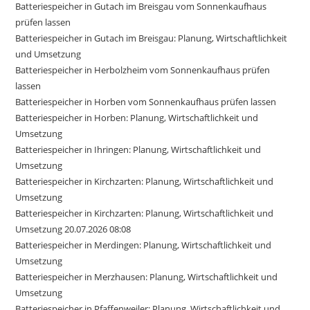
Batteriespeicher in Gutach im Breisgau vom Sonnenkaufhaus
prüfen lassen
Batteriespeicher in Gutach im Breisgau: Planung, Wirtschaftlichkeit
und Umsetzung
Batteriespeicher in Herbolzheim vom Sonnenkaufhaus prüfen
lassen
Batteriespeicher in Horben vom Sonnenkaufhaus prüfen lassen
Batteriespeicher in Horben: Planung, Wirtschaftlichkeit und
Umsetzung
Batteriespeicher in Ihringen: Planung, Wirtschaftlichkeit und
Umsetzung
Batteriespeicher in Kirchzarten: Planung, Wirtschaftlichkeit und
Umsetzung
Batteriespeicher in Kirchzarten: Planung, Wirtschaftlichkeit und
Umsetzung 20.07.2026 08:08
Batteriespeicher in Merdingen: Planung, Wirtschaftlichkeit und
Umsetzung
Batteriespeicher in Merzhausen: Planung, Wirtschaftlichkeit und
Umsetzung
Batteriespeicher in Pfaffenweiler: Planung, Wirtschaftlichkeit und