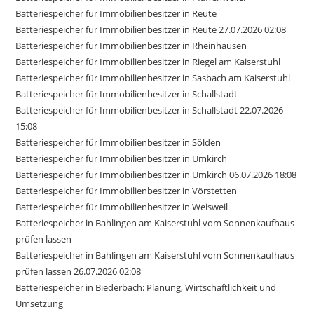
Batteriespeicher für Immobilienbesitzer in Reute
Batteriespeicher für Immobilienbesitzer in Reute 27.07.2026 02:08
Batteriespeicher für Immobilienbesitzer in Rheinhausen
Batteriespeicher für Immobilienbesitzer in Riegel am Kaiserstuhl
Batteriespeicher für Immobilienbesitzer in Sasbach am Kaiserstuhl
Batteriespeicher für Immobilienbesitzer in Schallstadt
Batteriespeicher für Immobilienbesitzer in Schallstadt 22.07.2026
15:08
Batteriespeicher für Immobilienbesitzer in Sölden
Batteriespeicher für Immobilienbesitzer in Umkirch
Batteriespeicher für Immobilienbesitzer in Umkirch 06.07.2026 18:08
Batteriespeicher für Immobilienbesitzer in Vörstetten
Batteriespeicher für Immobilienbesitzer in Weisweil
Batteriespeicher in Bahlingen am Kaiserstuhl vom Sonnenkaufhaus
prüfen lassen
Batteriespeicher in Bahlingen am Kaiserstuhl vom Sonnenkaufhaus
prüfen lassen 26.07.2026 02:08
Batteriespeicher in Biederbach: Planung, Wirtschaftlichkeit und
Umsetzung