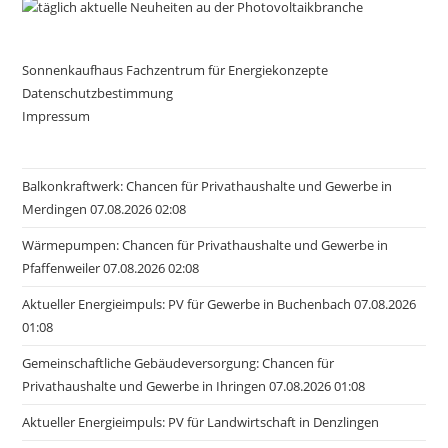
Sonnenkaufhaus Fachzentrum für Energiekonzepte
Datenschutzbestimmung
Impressum
Balkonkraftwerk: Chancen für Privathaushalte und Gewerbe in
Merdingen 07.08.2026 02:08
Wärmepumpen: Chancen für Privathaushalte und Gewerbe in
Pfaffenweiler 07.08.2026 02:08
Aktueller Energieimpuls: PV für Gewerbe in Buchenbach 07.08.2026
01:08
Gemeinschaftliche Gebäudeversorgung: Chancen für
Privathaushalte und Gewerbe in Ihringen 07.08.2026 01:08
Aktueller Energieimpuls: PV für Landwirtschaft in Denzlingen