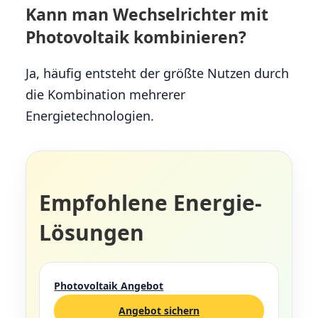
Kann man Wechselrichter mit
Photovoltaik kombinieren?
Ja, häufig entsteht der größte Nutzen durch
die Kombination mehrerer
Energietechnologien.
Empfohlene Energie-
Lösungen
Photovoltaik Angebot
Angebot sichern