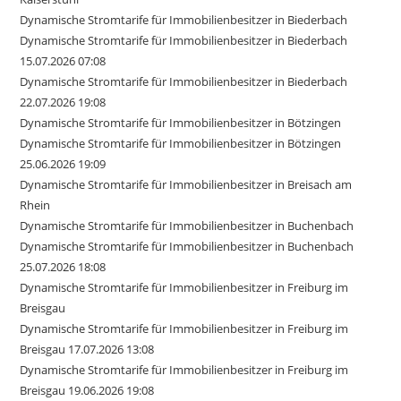
Dynamische Stromtarife für Immobilienbesitzer in Biederbach
Dynamische Stromtarife für Immobilienbesitzer in Biederbach
15.07.2026 07:08
Dynamische Stromtarife für Immobilienbesitzer in Biederbach
22.07.2026 19:08
Dynamische Stromtarife für Immobilienbesitzer in Bötzingen
Dynamische Stromtarife für Immobilienbesitzer in Bötzingen
25.06.2026 19:09
Dynamische Stromtarife für Immobilienbesitzer in Breisach am
Rhein
Dynamische Stromtarife für Immobilienbesitzer in Buchenbach
Dynamische Stromtarife für Immobilienbesitzer in Buchenbach
25.07.2026 18:08
Dynamische Stromtarife für Immobilienbesitzer in Freiburg im
Breisgau
Dynamische Stromtarife für Immobilienbesitzer in Freiburg im
Breisgau 17.07.2026 13:08
Dynamische Stromtarife für Immobilienbesitzer in Freiburg im
Breisgau 19.06.2026 19:08