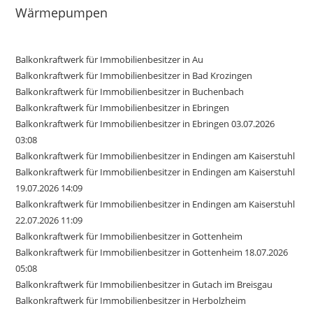
Wärmepumpen
Balkonkraftwerk für Immobilienbesitzer in Au
Balkonkraftwerk für Immobilienbesitzer in Bad Krozingen
Balkonkraftwerk für Immobilienbesitzer in Buchenbach
Balkonkraftwerk für Immobilienbesitzer in Ebringen
Balkonkraftwerk für Immobilienbesitzer in Ebringen 03.07.2026
03:08
Balkonkraftwerk für Immobilienbesitzer in Endingen am Kaiserstuhl
Balkonkraftwerk für Immobilienbesitzer in Endingen am Kaiserstuhl
19.07.2026 14:09
Balkonkraftwerk für Immobilienbesitzer in Endingen am Kaiserstuhl
22.07.2026 11:09
Balkonkraftwerk für Immobilienbesitzer in Gottenheim
Balkonkraftwerk für Immobilienbesitzer in Gottenheim 18.07.2026
05:08
Balkonkraftwerk für Immobilienbesitzer in Gutach im Breisgau
Balkonkraftwerk für Immobilienbesitzer in Herbolzheim