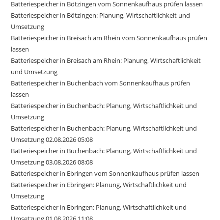
Batteriespeicher in Bötzingen vom Sonnenkaufhaus prüfen lassen
Batteriespeicher in Bötzingen: Planung, Wirtschaftlichkeit und
Umsetzung
Batteriespeicher in Breisach am Rhein vom Sonnenkaufhaus prüfen
lassen
Batteriespeicher in Breisach am Rhein: Planung, Wirtschaftlichkeit
und Umsetzung
Batteriespeicher in Buchenbach vom Sonnenkaufhaus prüfen
lassen
Batteriespeicher in Buchenbach: Planung, Wirtschaftlichkeit und
Umsetzung
Batteriespeicher in Buchenbach: Planung, Wirtschaftlichkeit und
Umsetzung 02.08.2026 05:08
Batteriespeicher in Buchenbach: Planung, Wirtschaftlichkeit und
Umsetzung 03.08.2026 08:08
Batteriespeicher in Ebringen vom Sonnenkaufhaus prüfen lassen
Batteriespeicher in Ebringen: Planung, Wirtschaftlichkeit und
Umsetzung
Batteriespeicher in Ebringen: Planung, Wirtschaftlichkeit und
Umsetzung 01.08.2026 11:08