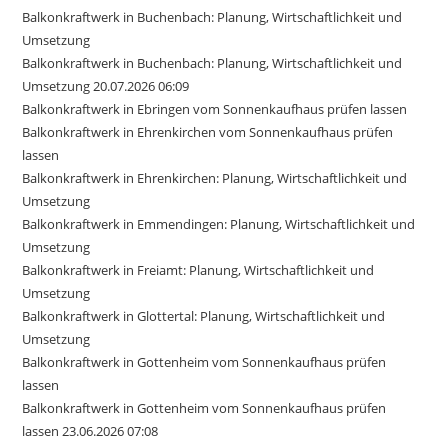
Balkonkraftwerk in Buchenbach: Planung, Wirtschaftlichkeit und
Umsetzung
Balkonkraftwerk in Buchenbach: Planung, Wirtschaftlichkeit und
Umsetzung 20.07.2026 06:09
Balkonkraftwerk in Ebringen vom Sonnenkaufhaus prüfen lassen
Balkonkraftwerk in Ehrenkirchen vom Sonnenkaufhaus prüfen
lassen
Balkonkraftwerk in Ehrenkirchen: Planung, Wirtschaftlichkeit und
Umsetzung
Balkonkraftwerk in Emmendingen: Planung, Wirtschaftlichkeit und
Umsetzung
Balkonkraftwerk in Freiamt: Planung, Wirtschaftlichkeit und
Umsetzung
Balkonkraftwerk in Glottertal: Planung, Wirtschaftlichkeit und
Umsetzung
Balkonkraftwerk in Gottenheim vom Sonnenkaufhaus prüfen
lassen
Balkonkraftwerk in Gottenheim vom Sonnenkaufhaus prüfen
lassen 23.06.2026 07:08