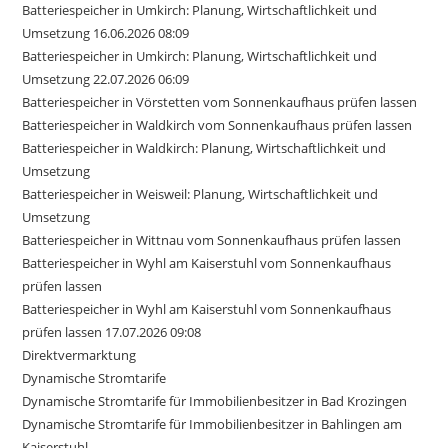
Batteriespeicher in Umkirch: Planung, Wirtschaftlichkeit und
Umsetzung 16.06.2026 08:09
Batteriespeicher in Umkirch: Planung, Wirtschaftlichkeit und
Umsetzung 22.07.2026 06:09
Batteriespeicher in Vörstetten vom Sonnenkaufhaus prüfen lassen
Batteriespeicher in Waldkirch vom Sonnenkaufhaus prüfen lassen
Batteriespeicher in Waldkirch: Planung, Wirtschaftlichkeit und
Umsetzung
Batteriespeicher in Weisweil: Planung, Wirtschaftlichkeit und
Umsetzung
Batteriespeicher in Wittnau vom Sonnenkaufhaus prüfen lassen
Batteriespeicher in Wyhl am Kaiserstuhl vom Sonnenkaufhaus
prüfen lassen
Batteriespeicher in Wyhl am Kaiserstuhl vom Sonnenkaufhaus
prüfen lassen 17.07.2026 09:08
Direktvermarktung
Dynamische Stromtarife
Dynamische Stromtarife für Immobilienbesitzer in Bad Krozingen
Dynamische Stromtarife für Immobilienbesitzer in Bahlingen am
Kaiserstuhl