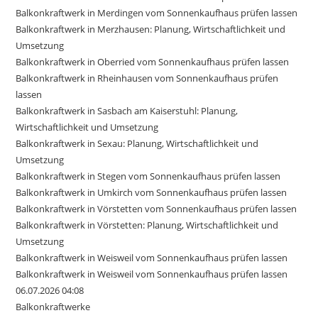
Balkonkraftwerk in Merdingen vom Sonnenkaufhaus prüfen lassen
Balkonkraftwerk in Merzhausen: Planung, Wirtschaftlichkeit und
Umsetzung
Balkonkraftwerk in Oberried vom Sonnenkaufhaus prüfen lassen
Balkonkraftwerk in Rheinhausen vom Sonnenkaufhaus prüfen
lassen
Balkonkraftwerk in Sasbach am Kaiserstuhl: Planung,
Wirtschaftlichkeit und Umsetzung
Balkonkraftwerk in Sexau: Planung, Wirtschaftlichkeit und
Umsetzung
Balkonkraftwerk in Stegen vom Sonnenkaufhaus prüfen lassen
Balkonkraftwerk in Umkirch vom Sonnenkaufhaus prüfen lassen
Balkonkraftwerk in Vörstetten vom Sonnenkaufhaus prüfen lassen
Balkonkraftwerk in Vörstetten: Planung, Wirtschaftlichkeit und
Umsetzung
Balkonkraftwerk in Weisweil vom Sonnenkaufhaus prüfen lassen
Balkonkraftwerk in Weisweil vom Sonnenkaufhaus prüfen lassen
06.07.2026 04:08
Balkonkraftwerke