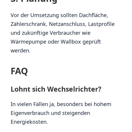
Vor der Umsetzung sollten Dachfläche,
Zählerschrank, Netzanschluss, Lastprofile
und zukünftige Verbraucher wie
Wärmepumpe oder Wallbox geprüft
werden.
FAQ
Lohnt sich Wechselrichter?
In vielen Fällen ja, besonders bei hohem
Eigenverbrauch und steigenden
Energiekosten.