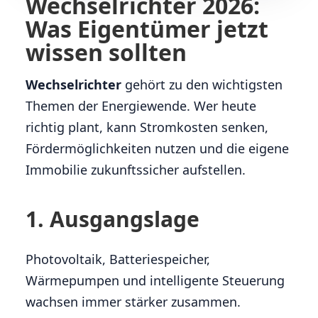
Wechselrichter 2026:
Was Eigentümer jetzt
wissen sollten
Wechselrichter
gehört zu den wichtigsten
Themen der Energiewende. Wer heute
richtig plant, kann Stromkosten senken,
Fördermöglichkeiten nutzen und die eigene
Immobilie zukunftssicher aufstellen.
1. Ausgangslage
Photovoltaik, Batteriespeicher,
Wärmepumpen und intelligente Steuerung
wachsen immer stärker zusammen.