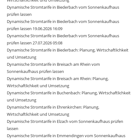
Dynamische Stromtarife in Biederbach vom Sonnenkaufhaus
prüfen lassen
Dynamische Stromtarife in Biederbach vom Sonnenkaufhaus
prüfen lassen 19.06.2026 16:09
Dynamische Stromtarife in Biederbach vom Sonnenkaufhaus
prüfen lassen 27.07.2026 05:08
Dynamische Stromtarife in Biederbach: Planung, Wirtschaftlichkeit
und Umsetzung
Dynamische Stromtarife in Breisach am Rhein vom
Sonnenkaufhaus prüfen lassen
Dynamische Stromtarife in Breisach am Rhein: Planung,
Wirtschaftlichkeit und Umsetzung
Dynamische Stromtarife in Buchenbach: Planung, Wirtschaftlichkeit
und Umsetzung
Dynamische Stromtarife in Ehrenkirchen: Planung,
Wirtschaftlichkeit und Umsetzung
Dynamische Stromtarife in Elzach vom Sonnenkaufhaus prüfen
lassen
Dynamische Stromtarife in Emmendingen vom Sonnenkaufhaus