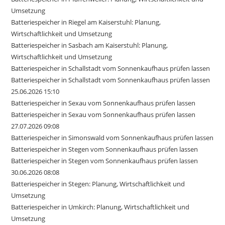
Umsetzung
Batteriespeicher in Riegel am Kaiserstuhl: Planung,
Wirtschaftlichkeit und Umsetzung
Batteriespeicher in Sasbach am Kaiserstuhl: Planung,
Wirtschaftlichkeit und Umsetzung
Batteriespeicher in Schallstadt vom Sonnenkaufhaus prüfen lassen
Batteriespeicher in Schallstadt vom Sonnenkaufhaus prüfen lassen
25.06.2026 15:10
Batteriespeicher in Sexau vom Sonnenkaufhaus prüfen lassen
Batteriespeicher in Sexau vom Sonnenkaufhaus prüfen lassen
27.07.2026 09:08
Batteriespeicher in Simonswald vom Sonnenkaufhaus prüfen lassen
Batteriespeicher in Stegen vom Sonnenkaufhaus prüfen lassen
Batteriespeicher in Stegen vom Sonnenkaufhaus prüfen lassen
30.06.2026 08:08
Batteriespeicher in Stegen: Planung, Wirtschaftlichkeit und
Umsetzung
Batteriespeicher in Umkirch: Planung, Wirtschaftlichkeit und
Umsetzung