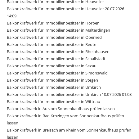
Balkonkraftwerk für Immobilienbesitzer in Heuweiler
Balkonkraftwerk für Immobilienbesitzer in Heuweiler 20.07.2026
14:09
Balkonkraftwerk für Immobilienbesitzer in Horben
Balkonkraftwerk für Immobilienbesitzer in Malterdingen
Balkonkraftwerk für Immobilienbesitzer in Oberried
Balkonkraftwerk für Immobilienbesitzer in Reute
Balkonkraftwerk für Immobilienbesitzer in Rheinhausen
Balkonkraftwerk für Immobilienbesitzer in Schallstadt
Balkonkraftwerk für Immobilienbesitzer in Sexau
Balkonkraftwerk für Immobilienbesitzer in Simonswald
Balkonkraftwerk für Immobilienbesitzer in Stegen
Balkonkraftwerk für Immobilienbesitzer in Umkirch
Balkonkraftwerk für Immobilienbesitzer in Umkirch 10.07.2026 01:08
Balkonkraftwerk für Immobilienbesitzer in Wittnau
Balkonkraftwerk in Au vom Sonnenkaufhaus prüfen lassen
Balkonkraftwerk in Bad Krozingen vom Sonnenkaufhaus prüfen
lassen
Balkonkraftwerk in Breisach am Rhein vom Sonnenkaufhaus prüfen
lassen