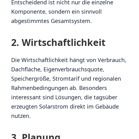
Entscheidend ist nicht nur die einzelne
Komponente, sondern ein sinnvoll
abgestimmtes Gesamtsystem.
2. Wirtschaftlichkeit
Die Wirtschaftlichkeit hängt von Verbrauch,
Dachfläche, Eigenverbrauchsquote,
Speichergröße, Stromtarif und regionalen
Rahmenbedingungen ab. Besonders
interessant sind Lösungen, die tagsüber
erzeugten Solarstrom direkt im Gebäude
nutzen.
3. Planung