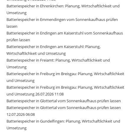
Batteriespeicher in Ehrenkirchen: Planung, Wirtschaftlichkeit und
Umsetzung
Batteriespeicher in Emmendingen vom Sonnenkaufhaus prüfen
lassen
Batteriespeicher in Endingen am Kaiserstuhl vom Sonnenkaufhaus
prüfen lassen
Batteriespeicher in Endingen am Kaiserstuhl: Planung,
Wirtschaftlichkeit und Umsetzung
Batteriespeicher in Freiamt: Planung, Wirtschaftlichkeit und
Umsetzung
Batteriespeicher in Freiburg im Breisgau: Planung, Wirtschaftlichkeit
und Umsetzung
Batteriespeicher in Freiburg im Breisgau: Planung, Wirtschaftlichkeit
und Umsetzung 26.07.2026 11:08
Batteriespeicher in Glottertal vom Sonnenkaufhaus prüfen lassen
Batteriespeicher in Glottertal vom Sonnenkaufhaus prüfen lassen
12.07.2026 06:08
Batteriespeicher in Gundelfingen: Planung, Wirtschaftlichkeit und
Umsetzung