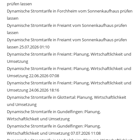
prüfen lassen
Dynamische Stromtarife in Forchheim vom Sonnenkaufhaus prüfen
lassen
Dynamische Stromtarife in Freiamt vom Sonnenkaufhaus prüfen
lassen
Dynamische Stromtarife in Freiamt vom Sonnenkaufhaus prüfen
lassen 25.07.2026 01:10
Dynamische Stromtarife in Freiamt: Planung, Wirtschaftlichkeit und
Umsetzung
Dynamische Stromtarife in Freiamt: Planung, Wirtschaftlichkeit und
Umsetzung 22.06.2026 07:08
Dynamische Stromtarife in Freiamt: Planung, Wirtschaftlichkeit und
Umsetzung 24.06.2026 18:16
Dynamische Stromtarife in Glottertal: Planung, Wirtschaftlichkeit
und Umsetzung
Dynamische Stromtarife in Gundelfingen: Planung,
Wirtschaftlichkeit und Umsetzung
Dynamische Stromtarife in Gundelfingen: Planung,
Wirtschaftlichkeit und Umsetzung 07.07.2026 11:08