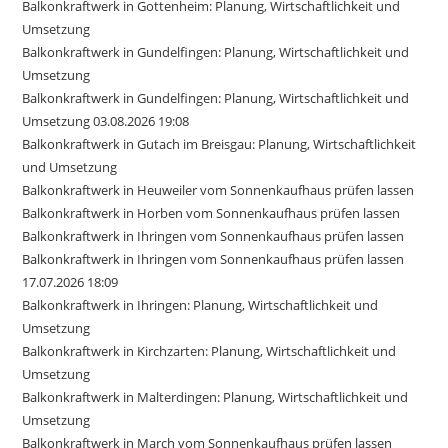
Balkonkraftwerk in Gottenheim: Planung, Wirtschaftlichkeit und
Umsetzung
Balkonkraftwerk in Gundelfingen: Planung, Wirtschaftlichkeit und
Umsetzung
Balkonkraftwerk in Gundelfingen: Planung, Wirtschaftlichkeit und
Umsetzung 03.08.2026 19:08
Balkonkraftwerk in Gutach im Breisgau: Planung, Wirtschaftlichkeit
und Umsetzung
Balkonkraftwerk in Heuweiler vom Sonnenkaufhaus prüfen lassen
Balkonkraftwerk in Horben vom Sonnenkaufhaus prüfen lassen
Balkonkraftwerk in Ihringen vom Sonnenkaufhaus prüfen lassen
Balkonkraftwerk in Ihringen vom Sonnenkaufhaus prüfen lassen
17.07.2026 18:09
Balkonkraftwerk in Ihringen: Planung, Wirtschaftlichkeit und
Umsetzung
Balkonkraftwerk in Kirchzarten: Planung, Wirtschaftlichkeit und
Umsetzung
Balkonkraftwerk in Malterdingen: Planung, Wirtschaftlichkeit und
Umsetzung
Balkonkraftwerk in March vom Sonnenkaufhaus prüfen lassen