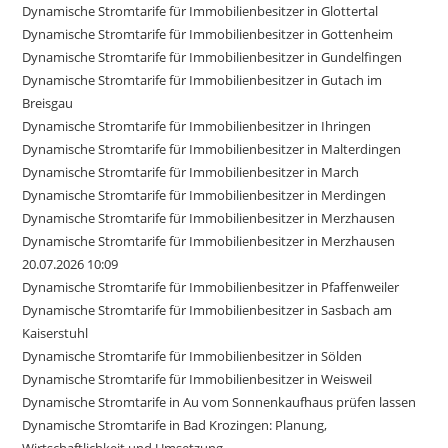
Dynamische Stromtarife für Immobilienbesitzer in Glottertal
Dynamische Stromtarife für Immobilienbesitzer in Gottenheim
Dynamische Stromtarife für Immobilienbesitzer in Gundelfingen
Dynamische Stromtarife für Immobilienbesitzer in Gutach im
Breisgau
Dynamische Stromtarife für Immobilienbesitzer in Ihringen
Dynamische Stromtarife für Immobilienbesitzer in Malterdingen
Dynamische Stromtarife für Immobilienbesitzer in March
Dynamische Stromtarife für Immobilienbesitzer in Merdingen
Dynamische Stromtarife für Immobilienbesitzer in Merzhausen
Dynamische Stromtarife für Immobilienbesitzer in Merzhausen
20.07.2026 10:09
Dynamische Stromtarife für Immobilienbesitzer in Pfaffenweiler
Dynamische Stromtarife für Immobilienbesitzer in Sasbach am
Kaiserstuhl
Dynamische Stromtarife für Immobilienbesitzer in Sölden
Dynamische Stromtarife für Immobilienbesitzer in Weisweil
Dynamische Stromtarife in Au vom Sonnenkaufhaus prüfen lassen
Dynamische Stromtarife in Bad Krozingen: Planung,
Wirtschaftlichkeit und Umsetzung