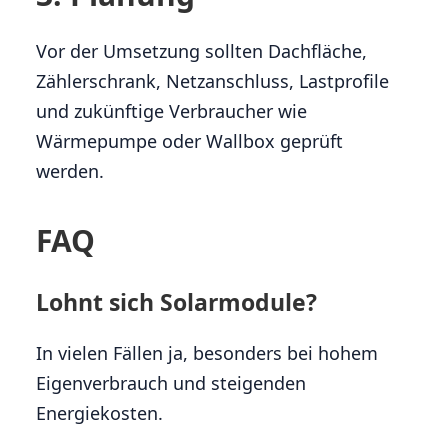
Vor der Umsetzung sollten Dachfläche,
Zählerschrank, Netzanschluss, Lastprofile
und zukünftige Verbraucher wie
Wärmepumpe oder Wallbox geprüft
werden.
FAQ
Lohnt sich Solarmodule?
In vielen Fällen ja, besonders bei hohem
Eigenverbrauch und steigenden
Energiekosten.