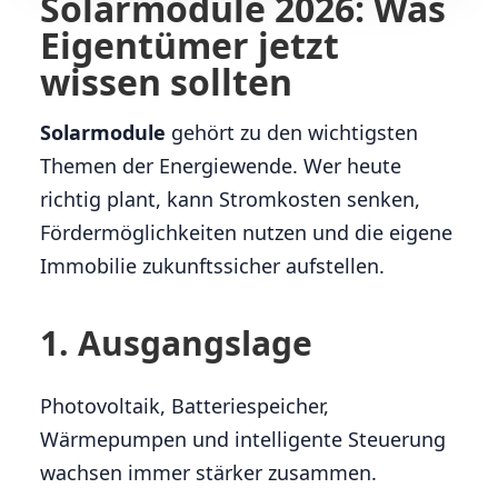
Solarmodule 2026: Was
Eigentümer jetzt
wissen sollten
Solarmodule
gehört zu den wichtigsten
Themen der Energiewende. Wer heute
richtig plant, kann Stromkosten senken,
Fördermöglichkeiten nutzen und die eigene
Immobilie zukunftssicher aufstellen.
1. Ausgangslage
Photovoltaik, Batteriespeicher,
Wärmepumpen und intelligente Steuerung
wachsen immer stärker zusammen.