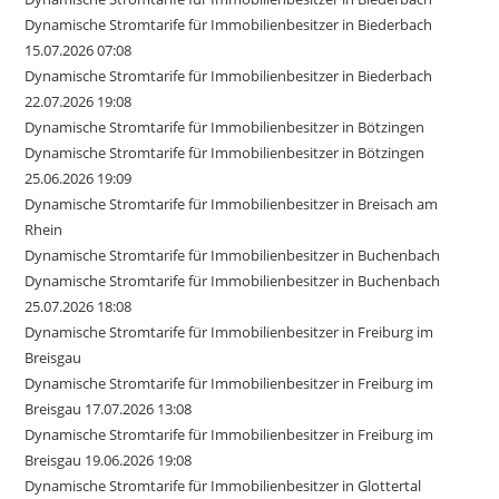
Dynamische Stromtarife für Immobilienbesitzer in Biederbach
15.07.2026 07:08
Dynamische Stromtarife für Immobilienbesitzer in Biederbach
22.07.2026 19:08
Dynamische Stromtarife für Immobilienbesitzer in Bötzingen
Dynamische Stromtarife für Immobilienbesitzer in Bötzingen
25.06.2026 19:09
Dynamische Stromtarife für Immobilienbesitzer in Breisach am
Rhein
Dynamische Stromtarife für Immobilienbesitzer in Buchenbach
Dynamische Stromtarife für Immobilienbesitzer in Buchenbach
25.07.2026 18:08
Dynamische Stromtarife für Immobilienbesitzer in Freiburg im
Breisgau
Dynamische Stromtarife für Immobilienbesitzer in Freiburg im
Breisgau 17.07.2026 13:08
Dynamische Stromtarife für Immobilienbesitzer in Freiburg im
Breisgau 19.06.2026 19:08
Dynamische Stromtarife für Immobilienbesitzer in Glottertal