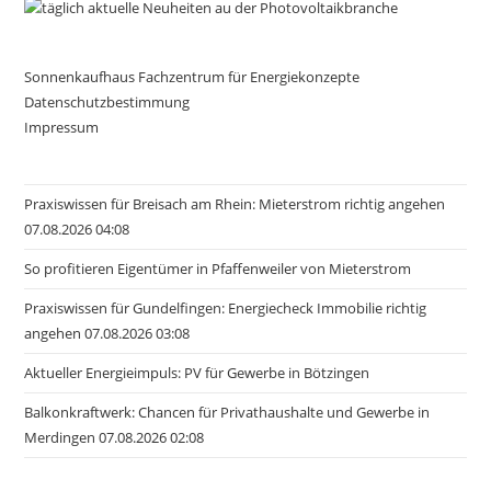
Sonnenkaufhaus Fachzentrum für Energiekonzepte
Datenschutzbestimmung
Impressum
Praxiswissen für Breisach am Rhein: Mieterstrom richtig angehen
07.08.2026 04:08
So profitieren Eigentümer in Pfaffenweiler von Mieterstrom
Praxiswissen für Gundelfingen: Energiecheck Immobilie richtig
angehen 07.08.2026 03:08
Aktueller Energieimpuls: PV für Gewerbe in Bötzingen
Balkonkraftwerk: Chancen für Privathaushalte und Gewerbe in
Merdingen 07.08.2026 02:08