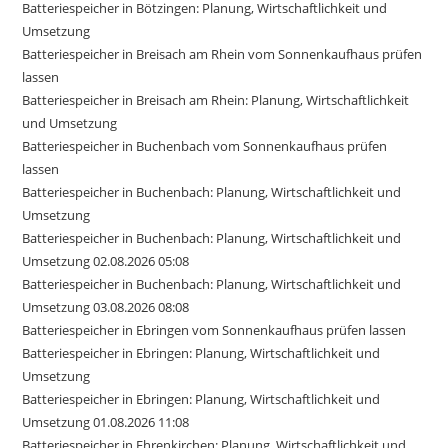
Batteriespeicher in Bötzingen: Planung, Wirtschaftlichkeit und
Umsetzung
Batteriespeicher in Breisach am Rhein vom Sonnenkaufhaus prüfen
lassen
Batteriespeicher in Breisach am Rhein: Planung, Wirtschaftlichkeit
und Umsetzung
Batteriespeicher in Buchenbach vom Sonnenkaufhaus prüfen
lassen
Batteriespeicher in Buchenbach: Planung, Wirtschaftlichkeit und
Umsetzung
Batteriespeicher in Buchenbach: Planung, Wirtschaftlichkeit und
Umsetzung 02.08.2026 05:08
Batteriespeicher in Buchenbach: Planung, Wirtschaftlichkeit und
Umsetzung 03.08.2026 08:08
Batteriespeicher in Ebringen vom Sonnenkaufhaus prüfen lassen
Batteriespeicher in Ebringen: Planung, Wirtschaftlichkeit und
Umsetzung
Batteriespeicher in Ebringen: Planung, Wirtschaftlichkeit und
Umsetzung 01.08.2026 11:08
Batteriespeicher in Ehrenkirchen: Planung, Wirtschaftlichkeit und