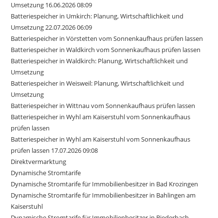
Umsetzung 16.06.2026 08:09
Batteriespeicher in Umkirch: Planung, Wirtschaftlichkeit und
Umsetzung 22.07.2026 06:09
Batteriespeicher in Vörstetten vom Sonnenkaufhaus prüfen lassen
Batteriespeicher in Waldkirch vom Sonnenkaufhaus prüfen lassen
Batteriespeicher in Waldkirch: Planung, Wirtschaftlichkeit und
Umsetzung
Batteriespeicher in Weisweil: Planung, Wirtschaftlichkeit und
Umsetzung
Batteriespeicher in Wittnau vom Sonnenkaufhaus prüfen lassen
Batteriespeicher in Wyhl am Kaiserstuhl vom Sonnenkaufhaus
prüfen lassen
Batteriespeicher in Wyhl am Kaiserstuhl vom Sonnenkaufhaus
prüfen lassen 17.07.2026 09:08
Direktvermarktung
Dynamische Stromtarife
Dynamische Stromtarife für Immobilienbesitzer in Bad Krozingen
Dynamische Stromtarife für Immobilienbesitzer in Bahlingen am
Kaiserstuhl
Dynamische Stromtarife für Immobilienbesitzer in Biederbach