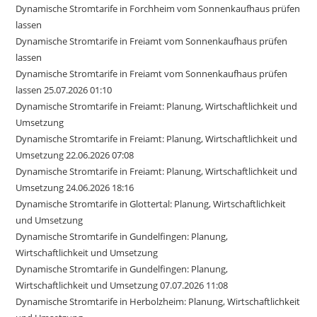
Dynamische Stromtarife in Forchheim vom Sonnenkaufhaus prüfen
lassen
Dynamische Stromtarife in Freiamt vom Sonnenkaufhaus prüfen
lassen
Dynamische Stromtarife in Freiamt vom Sonnenkaufhaus prüfen
lassen 25.07.2026 01:10
Dynamische Stromtarife in Freiamt: Planung, Wirtschaftlichkeit und
Umsetzung
Dynamische Stromtarife in Freiamt: Planung, Wirtschaftlichkeit und
Umsetzung 22.06.2026 07:08
Dynamische Stromtarife in Freiamt: Planung, Wirtschaftlichkeit und
Umsetzung 24.06.2026 18:16
Dynamische Stromtarife in Glottertal: Planung, Wirtschaftlichkeit
und Umsetzung
Dynamische Stromtarife in Gundelfingen: Planung,
Wirtschaftlichkeit und Umsetzung
Dynamische Stromtarife in Gundelfingen: Planung,
Wirtschaftlichkeit und Umsetzung 07.07.2026 11:08
Dynamische Stromtarife in Herbolzheim: Planung, Wirtschaftlichkeit