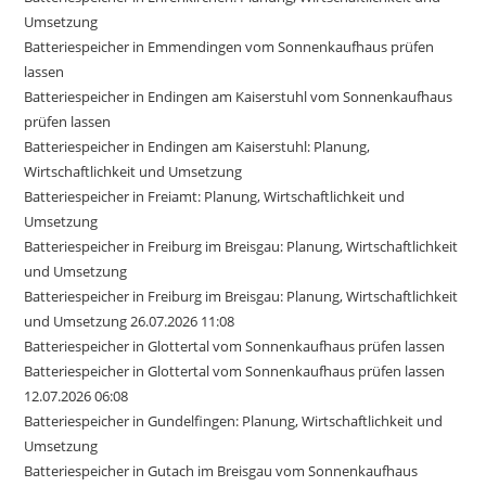
Umsetzung
Batteriespeicher in Emmendingen vom Sonnenkaufhaus prüfen
lassen
Batteriespeicher in Endingen am Kaiserstuhl vom Sonnenkaufhaus
prüfen lassen
Batteriespeicher in Endingen am Kaiserstuhl: Planung,
Wirtschaftlichkeit und Umsetzung
Batteriespeicher in Freiamt: Planung, Wirtschaftlichkeit und
Umsetzung
Batteriespeicher in Freiburg im Breisgau: Planung, Wirtschaftlichkeit
und Umsetzung
Batteriespeicher in Freiburg im Breisgau: Planung, Wirtschaftlichkeit
und Umsetzung 26.07.2026 11:08
Batteriespeicher in Glottertal vom Sonnenkaufhaus prüfen lassen
Batteriespeicher in Glottertal vom Sonnenkaufhaus prüfen lassen
12.07.2026 06:08
Batteriespeicher in Gundelfingen: Planung, Wirtschaftlichkeit und
Umsetzung
Batteriespeicher in Gutach im Breisgau vom Sonnenkaufhaus