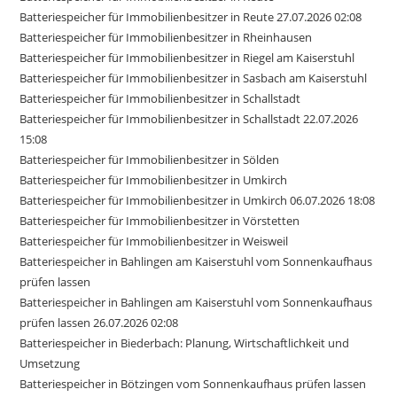
Batteriespeicher für Immobilienbesitzer in Reute 27.07.2026 02:08
Batteriespeicher für Immobilienbesitzer in Rheinhausen
Batteriespeicher für Immobilienbesitzer in Riegel am Kaiserstuhl
Batteriespeicher für Immobilienbesitzer in Sasbach am Kaiserstuhl
Batteriespeicher für Immobilienbesitzer in Schallstadt
Batteriespeicher für Immobilienbesitzer in Schallstadt 22.07.2026
15:08
Batteriespeicher für Immobilienbesitzer in Sölden
Batteriespeicher für Immobilienbesitzer in Umkirch
Batteriespeicher für Immobilienbesitzer in Umkirch 06.07.2026 18:08
Batteriespeicher für Immobilienbesitzer in Vörstetten
Batteriespeicher für Immobilienbesitzer in Weisweil
Batteriespeicher in Bahlingen am Kaiserstuhl vom Sonnenkaufhaus
prüfen lassen
Batteriespeicher in Bahlingen am Kaiserstuhl vom Sonnenkaufhaus
prüfen lassen 26.07.2026 02:08
Batteriespeicher in Biederbach: Planung, Wirtschaftlichkeit und
Umsetzung
Batteriespeicher in Bötzingen vom Sonnenkaufhaus prüfen lassen