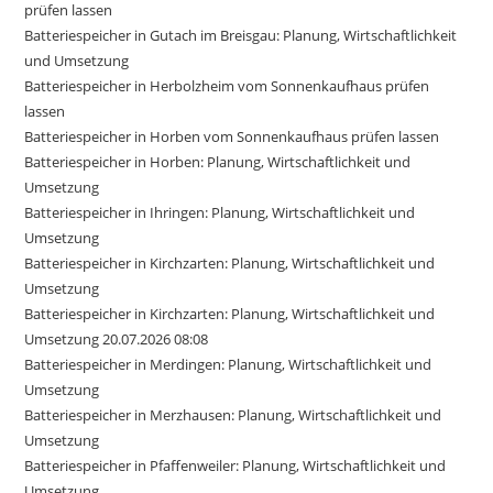
prüfen lassen
Batteriespeicher in Gutach im Breisgau: Planung, Wirtschaftlichkeit
und Umsetzung
Batteriespeicher in Herbolzheim vom Sonnenkaufhaus prüfen
lassen
Batteriespeicher in Horben vom Sonnenkaufhaus prüfen lassen
Batteriespeicher in Horben: Planung, Wirtschaftlichkeit und
Umsetzung
Batteriespeicher in Ihringen: Planung, Wirtschaftlichkeit und
Umsetzung
Batteriespeicher in Kirchzarten: Planung, Wirtschaftlichkeit und
Umsetzung
Batteriespeicher in Kirchzarten: Planung, Wirtschaftlichkeit und
Umsetzung 20.07.2026 08:08
Batteriespeicher in Merdingen: Planung, Wirtschaftlichkeit und
Umsetzung
Batteriespeicher in Merzhausen: Planung, Wirtschaftlichkeit und
Umsetzung
Batteriespeicher in Pfaffenweiler: Planung, Wirtschaftlichkeit und
Umsetzung