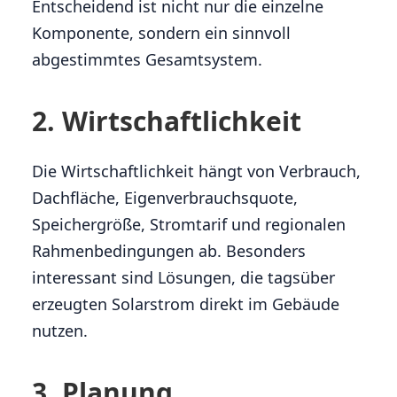
Entscheidend ist nicht nur die einzelne
Komponente, sondern ein sinnvoll
abgestimmtes Gesamtsystem.
2. Wirtschaftlichkeit
Die Wirtschaftlichkeit hängt von Verbrauch,
Dachfläche, Eigenverbrauchsquote,
Speichergröße, Stromtarif und regionalen
Rahmenbedingungen ab. Besonders
interessant sind Lösungen, die tagsüber
erzeugten Solarstrom direkt im Gebäude
nutzen.
3. Planung