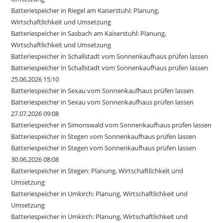
Batteriespeicher in Riegel am Kaiserstuhl: Planung,
Wirtschaftlichkeit und Umsetzung
Batteriespeicher in Sasbach am Kaiserstuhl: Planung,
Wirtschaftlichkeit und Umsetzung
Batteriespeicher in Schallstadt vom Sonnenkaufhaus prüfen lassen
Batteriespeicher in Schallstadt vom Sonnenkaufhaus prüfen lassen
25.06.2026 15:10
Batteriespeicher in Sexau vom Sonnenkaufhaus prüfen lassen
Batteriespeicher in Sexau vom Sonnenkaufhaus prüfen lassen
27.07.2026 09:08
Batteriespeicher in Simonswald vom Sonnenkaufhaus prüfen lassen
Batteriespeicher in Stegen vom Sonnenkaufhaus prüfen lassen
Batteriespeicher in Stegen vom Sonnenkaufhaus prüfen lassen
30.06.2026 08:08
Batteriespeicher in Stegen: Planung, Wirtschaftlichkeit und
Umsetzung
Batteriespeicher in Umkirch: Planung, Wirtschaftlichkeit und
Umsetzung
Batteriespeicher in Umkirch: Planung, Wirtschaftlichkeit und