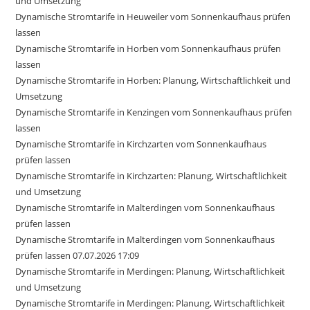
und Umsetzung
Dynamische Stromtarife in Heuweiler vom Sonnenkaufhaus prüfen
lassen
Dynamische Stromtarife in Horben vom Sonnenkaufhaus prüfen
lassen
Dynamische Stromtarife in Horben: Planung, Wirtschaftlichkeit und
Umsetzung
Dynamische Stromtarife in Kenzingen vom Sonnenkaufhaus prüfen
lassen
Dynamische Stromtarife in Kirchzarten vom Sonnenkaufhaus
prüfen lassen
Dynamische Stromtarife in Kirchzarten: Planung, Wirtschaftlichkeit
und Umsetzung
Dynamische Stromtarife in Malterdingen vom Sonnenkaufhaus
prüfen lassen
Dynamische Stromtarife in Malterdingen vom Sonnenkaufhaus
prüfen lassen 07.07.2026 17:09
Dynamische Stromtarife in Merdingen: Planung, Wirtschaftlichkeit
und Umsetzung
Dynamische Stromtarife in Merdingen: Planung, Wirtschaftlichkeit