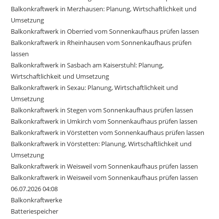
Balkonkraftwerk in Merzhausen: Planung, Wirtschaftlichkeit und
Umsetzung
Balkonkraftwerk in Oberried vom Sonnenkaufhaus prüfen lassen
Balkonkraftwerk in Rheinhausen vom Sonnenkaufhaus prüfen
lassen
Balkonkraftwerk in Sasbach am Kaiserstuhl: Planung,
Wirtschaftlichkeit und Umsetzung
Balkonkraftwerk in Sexau: Planung, Wirtschaftlichkeit und
Umsetzung
Balkonkraftwerk in Stegen vom Sonnenkaufhaus prüfen lassen
Balkonkraftwerk in Umkirch vom Sonnenkaufhaus prüfen lassen
Balkonkraftwerk in Vörstetten vom Sonnenkaufhaus prüfen lassen
Balkonkraftwerk in Vörstetten: Planung, Wirtschaftlichkeit und
Umsetzung
Balkonkraftwerk in Weisweil vom Sonnenkaufhaus prüfen lassen
Balkonkraftwerk in Weisweil vom Sonnenkaufhaus prüfen lassen
06.07.2026 04:08
Balkonkraftwerke
Batteriespeicher