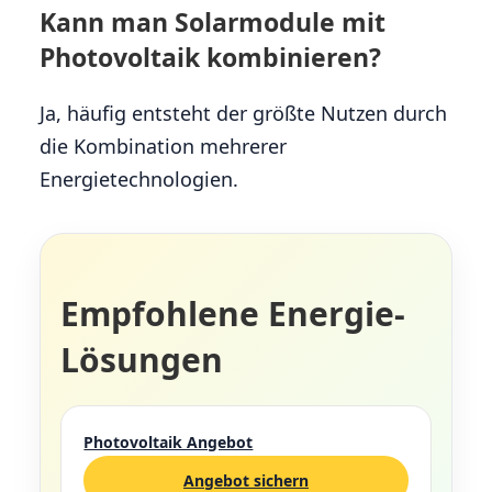
Kann man Solarmodule mit
Photovoltaik kombinieren?
Ja, häufig entsteht der größte Nutzen durch
die Kombination mehrerer
Energietechnologien.
Empfohlene Energie-
Lösungen
Photovoltaik Angebot
Angebot sichern