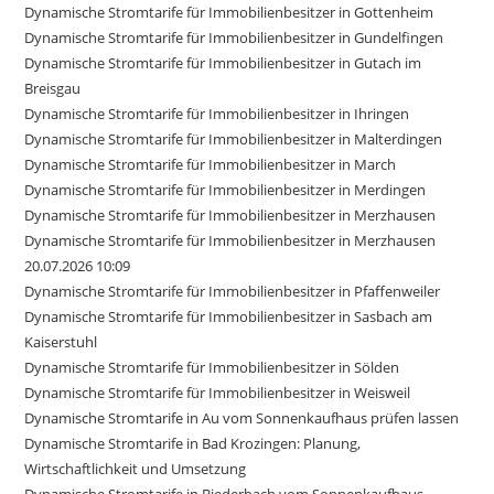
Dynamische Stromtarife für Immobilienbesitzer in Gottenheim
Dynamische Stromtarife für Immobilienbesitzer in Gundelfingen
Dynamische Stromtarife für Immobilienbesitzer in Gutach im
Breisgau
Dynamische Stromtarife für Immobilienbesitzer in Ihringen
Dynamische Stromtarife für Immobilienbesitzer in Malterdingen
Dynamische Stromtarife für Immobilienbesitzer in March
Dynamische Stromtarife für Immobilienbesitzer in Merdingen
Dynamische Stromtarife für Immobilienbesitzer in Merzhausen
Dynamische Stromtarife für Immobilienbesitzer in Merzhausen
20.07.2026 10:09
Dynamische Stromtarife für Immobilienbesitzer in Pfaffenweiler
Dynamische Stromtarife für Immobilienbesitzer in Sasbach am
Kaiserstuhl
Dynamische Stromtarife für Immobilienbesitzer in Sölden
Dynamische Stromtarife für Immobilienbesitzer in Weisweil
Dynamische Stromtarife in Au vom Sonnenkaufhaus prüfen lassen
Dynamische Stromtarife in Bad Krozingen: Planung,
Wirtschaftlichkeit und Umsetzung
Dynamische Stromtarife in Biederbach vom Sonnenkaufhaus