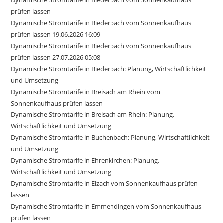
prüfen lassen
Dynamische Stromtarife in Biederbach vom Sonnenkaufhaus
prüfen lassen 19.06.2026 16:09
Dynamische Stromtarife in Biederbach vom Sonnenkaufhaus
prüfen lassen 27.07.2026 05:08
Dynamische Stromtarife in Biederbach: Planung, Wirtschaftlichkeit
und Umsetzung
Dynamische Stromtarife in Breisach am Rhein vom
Sonnenkaufhaus prüfen lassen
Dynamische Stromtarife in Breisach am Rhein: Planung,
Wirtschaftlichkeit und Umsetzung
Dynamische Stromtarife in Buchenbach: Planung, Wirtschaftlichkeit
und Umsetzung
Dynamische Stromtarife in Ehrenkirchen: Planung,
Wirtschaftlichkeit und Umsetzung
Dynamische Stromtarife in Elzach vom Sonnenkaufhaus prüfen
lassen
Dynamische Stromtarife in Emmendingen vom Sonnenkaufhaus
prüfen lassen