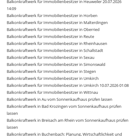
Balkonkraftwerk für Immobilienbesitzer in Heuweiler 20.07.2026
14:09
Balkonkraftwerk für Immobilienbesitzer in Horben
Balkonkraftwerk für Immobilienbesitzer in Malterdingen
Balkonkraftwerk für Immobilienbesitzer in Oberried
Balkonkraftwerk für Immobilienbesitzer in Reute
Balkonkraftwerk für Immobilienbesitzer in Rheinhausen
Balkonkraftwerk für Immobilienbesitzer in Schallstadt
Balkonkraftwerk für Immobilienbesitzer in Sexau
Balkonkraftwerk für Immobilienbesitzer in Simonswald
Balkonkraftwerk für Immobilienbesitzer in Stegen
Balkonkraftwerk für Immobilienbesitzer in Umkirch
Balkonkraftwerk für Immobilienbesitzer in Umkirch 10.07.2026 01:08
Balkonkraftwerk für Immobilienbesitzer in Wittnau
Balkonkraftwerk in Au vom Sonnenkaufhaus prüfen lassen
Balkonkraftwerk in Bad Krozingen vom Sonnenkaufhaus prüfen
lassen
Balkonkraftwerk in Breisach am Rhein vom Sonnenkaufhaus prüfen
lassen
Balkonkraftwerk in Buchenbach: Planung, Wirtschaftlichkeit und