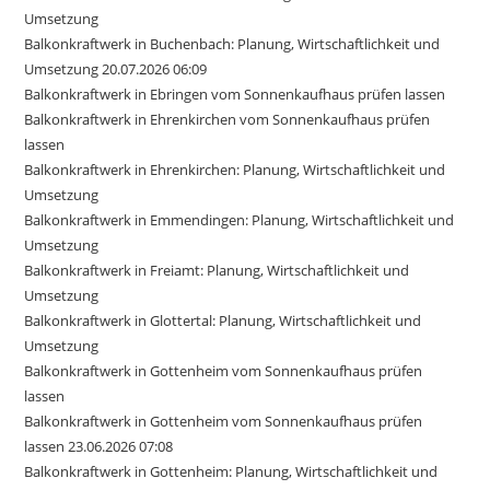
Umsetzung
Balkonkraftwerk in Buchenbach: Planung, Wirtschaftlichkeit und
Umsetzung 20.07.2026 06:09
Balkonkraftwerk in Ebringen vom Sonnenkaufhaus prüfen lassen
Balkonkraftwerk in Ehrenkirchen vom Sonnenkaufhaus prüfen
lassen
Balkonkraftwerk in Ehrenkirchen: Planung, Wirtschaftlichkeit und
Umsetzung
Balkonkraftwerk in Emmendingen: Planung, Wirtschaftlichkeit und
Umsetzung
Balkonkraftwerk in Freiamt: Planung, Wirtschaftlichkeit und
Umsetzung
Balkonkraftwerk in Glottertal: Planung, Wirtschaftlichkeit und
Umsetzung
Balkonkraftwerk in Gottenheim vom Sonnenkaufhaus prüfen
lassen
Balkonkraftwerk in Gottenheim vom Sonnenkaufhaus prüfen
lassen 23.06.2026 07:08
Balkonkraftwerk in Gottenheim: Planung, Wirtschaftlichkeit und