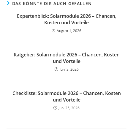
DAS KÖNNTE DIR AUCH GEFALLEN
Expertenblick: Solarmodule 2026 – Chancen,
Kosten und Vorteile
August 1, 2026
Ratgeber: Solarmodule 2026 – Chancen, Kosten
und Vorteile
Juni 3, 2026
Checkliste: Solarmodule 2026 – Chancen, Kosten
und Vorteile
Juni 25, 2026