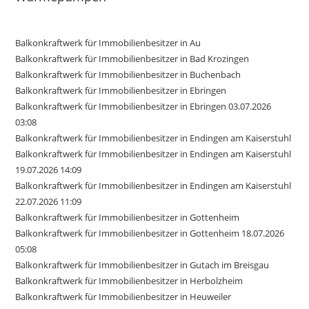
Balkonkraftwerk für Immobilienbesitzer in Au
Balkonkraftwerk für Immobilienbesitzer in Bad Krozingen
Balkonkraftwerk für Immobilienbesitzer in Buchenbach
Balkonkraftwerk für Immobilienbesitzer in Ebringen
Balkonkraftwerk für Immobilienbesitzer in Ebringen 03.07.2026
03:08
Balkonkraftwerk für Immobilienbesitzer in Endingen am Kaiserstuhl
Balkonkraftwerk für Immobilienbesitzer in Endingen am Kaiserstuhl
19.07.2026 14:09
Balkonkraftwerk für Immobilienbesitzer in Endingen am Kaiserstuhl
22.07.2026 11:09
Balkonkraftwerk für Immobilienbesitzer in Gottenheim
Balkonkraftwerk für Immobilienbesitzer in Gottenheim 18.07.2026
05:08
Balkonkraftwerk für Immobilienbesitzer in Gutach im Breisgau
Balkonkraftwerk für Immobilienbesitzer in Herbolzheim
Balkonkraftwerk für Immobilienbesitzer in Heuweiler