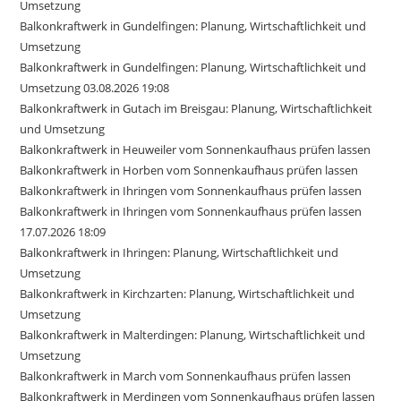
Umsetzung
Balkonkraftwerk in Gundelfingen: Planung, Wirtschaftlichkeit und
Umsetzung
Balkonkraftwerk in Gundelfingen: Planung, Wirtschaftlichkeit und
Umsetzung 03.08.2026 19:08
Balkonkraftwerk in Gutach im Breisgau: Planung, Wirtschaftlichkeit
und Umsetzung
Balkonkraftwerk in Heuweiler vom Sonnenkaufhaus prüfen lassen
Balkonkraftwerk in Horben vom Sonnenkaufhaus prüfen lassen
Balkonkraftwerk in Ihringen vom Sonnenkaufhaus prüfen lassen
Balkonkraftwerk in Ihringen vom Sonnenkaufhaus prüfen lassen
17.07.2026 18:09
Balkonkraftwerk in Ihringen: Planung, Wirtschaftlichkeit und
Umsetzung
Balkonkraftwerk in Kirchzarten: Planung, Wirtschaftlichkeit und
Umsetzung
Balkonkraftwerk in Malterdingen: Planung, Wirtschaftlichkeit und
Umsetzung
Balkonkraftwerk in March vom Sonnenkaufhaus prüfen lassen
Balkonkraftwerk in Merdingen vom Sonnenkaufhaus prüfen lassen