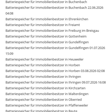
Batteriespeicher für Immobilienbesitzer in Buchenbach
Batteriespeicher für Immobilienbesitzer in Buchenbach 22.06.2026
04:08
Batteriespeicher für Immobilienbesitzer in Ehrenkirchen
Batteriespeicher für Immobilienbesitzer in Freiamt
Batteriespeicher für Immobilienbesitzer in Freiburg im Breisgau
Batteriespeicher für Immobilienbesitzer in Gottenheim
Batteriespeicher für Immobilienbesitzer in Gundelfingen
Batteriespeicher für Immobilienbesitzer in Gundelfingen 01.07.2026
15:09
Batteriespeicher für Immobilienbesitzer in Heuweiler
Batteriespeicher für Immobilienbesitzer in Horben
Batteriespeicher für Immobilienbesitzer in Horben 03.08.2026 02:08
Batteriespeicher für Immobilienbesitzer in Ihringen
Batteriespeicher für Immobilienbesitzer in Ihringen 09.07.2026 16:08
Batteriespeicher für Immobilienbesitzer in Kirchzarten
Batteriespeicher für Immobilienbesitzer in Malterdingen
Batteriespeicher für Immobilienbesitzer in Oberried
Batteriespeicher für Immobilienbesitzer in Pfaffenweiler
Batteriespeicher für Immobilienbesitzer in Reute